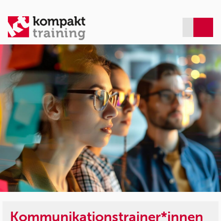
Kommunikationstrainer*innen