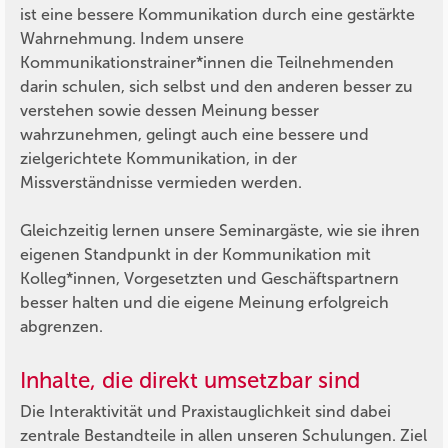
ist eine bessere Kommunikation durch eine gestärkte
Wahrnehmung. Indem unsere
Kommunikationstrainer*innen die Teilnehmenden
darin schulen, sich selbst und den anderen besser zu
verstehen sowie dessen Meinung besser
wahrzunehmen, gelingt auch eine bessere und
zielgerichtete Kommunikation, in der
Missverständnisse vermieden werden.
Gleichzeitig lernen unsere Seminargäste, wie sie ihren
eigenen Standpunkt in der Kommunikation mit
Kolleg*innen, Vorgesetzten und Geschäftspartnern
besser halten und die eigene Meinung erfolgreich
abgrenzen.
Inhalte, die direkt umsetzbar sind
Die Interaktivität und Praxistauglichkeit sind dabei
zentrale Bestandteile in allen unseren Schulungen. Ziel