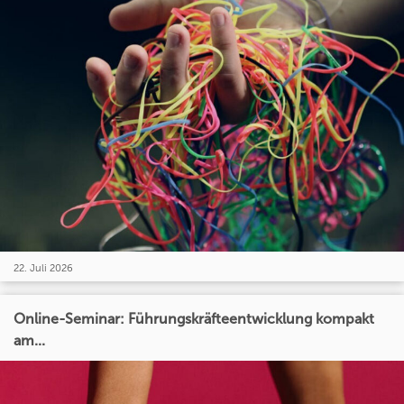
22. Juli 2026
Online-Seminar: Führungskräfteentwicklung kompakt
am...