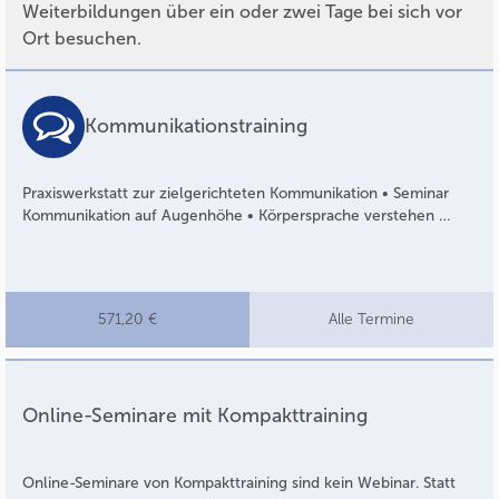
Weiterbildungen über ein oder zwei Tage bei sich vor
Ort besuchen.
Kommunikationstraining
Praxiswerkstatt zur zielgerichteten Kommunikation • Seminar
Kommunikation auf Augenhöhe • Körpersprache verstehen …
571,20 €
Alle Termine
Online-Seminare mit Kompakttraining
Online-Seminare von Kompakttraining sind kein Webinar. Statt