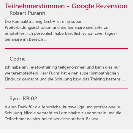
Teilnehmerstimmen - Google Rezension
Robert Purann
Die Kompakttraining GmbH ist eine super
Weiterbildungsinstitution und die Seminare sind sehr zu
empfehlen. Ich persönlich habe beruflich schon zwei Tages-
Seminare im Bereich …
Cedric
Ich habe am Telefontraining teilgenommen und kann dies nur
weiterempfehlen! Herr Fuchs hat einen super sympathischen
Eindruck gemacht und die Schulung bzw. das Training bestens …
Sync KB 02
Vielen Dank für die lehrreiche, kurzweilige und professionelle
Schulung. Nicole versteht es Lerninhalte zu vermitteln und die
Teilnehmer da abzuholen wo diese stehen. Es war …