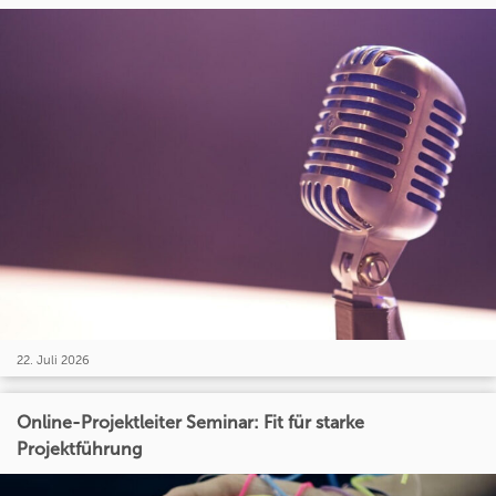
22. Juli 2026
Online-Projektleiter Seminar: Fit für starke
Projektführung