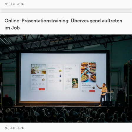
30. Juli 2026
Online-Präsentationstraining: Überzeugend auftreten
im Job
30. Juli 2026