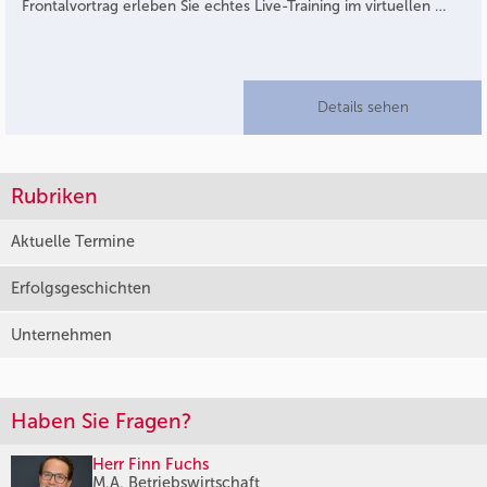
Frontalvortrag erleben Sie echtes Live-Training im virtuellen …
Details sehen
Rubriken
Aktuelle Termine
Erfolgsgeschichten
Unternehmen
Haben Sie Fragen?
Herr Finn Fuchs
M.A. Betriebswirtschaft