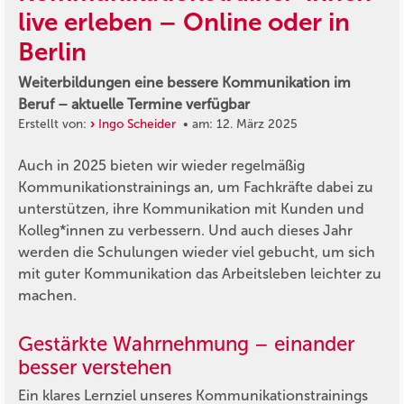
live erleben – Online oder in
Berlin
Weiterbildungen eine bessere Kommunikation im
Beruf – aktuelle Termine verfügbar
Erstellt von:
Ingo Scheider
• am: 12. März 2025
Auch in 2025 bieten wir wieder regelmäßig
Kommunikationstrainings an, um Fachkräfte dabei zu
unterstützen, ihre Kommunikation mit Kunden und
Kolleg*innen zu verbessern. Und auch dieses Jahr
werden die Schulungen wieder viel gebucht, um sich
mit guter Kommunikation das Arbeitsleben leichter zu
machen.
Gestärkte Wahrnehmung – einander
besser verstehen
Ein klares Lernziel unseres Kommunikationstrainings