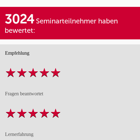
3024
Seminarteilnehmer haben
bewertet:
Empfehlung
Fragen beantwortet
Lernerfahrung