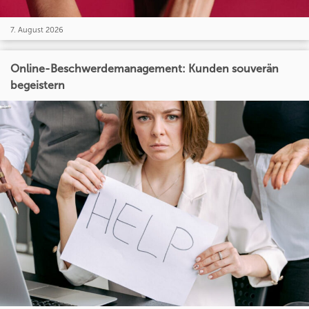
7. August 2026
Online-Beschwerdemanagement: Kunden souverän
begeistern