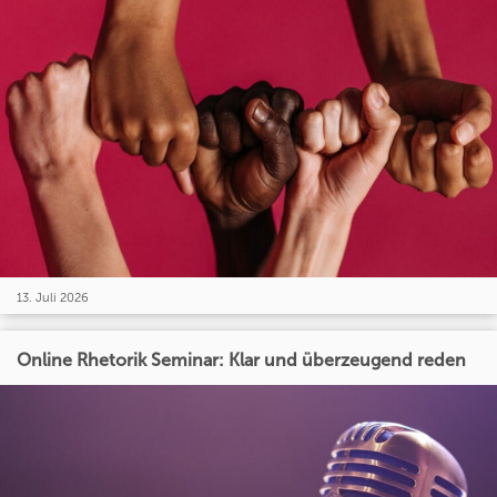
13. Juli 2026
Online Rhetorik Seminar: Klar und überzeugend reden