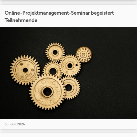
Online-Projektmanagement-Seminar begeistert
Teilnehmende
30. Juli 2026