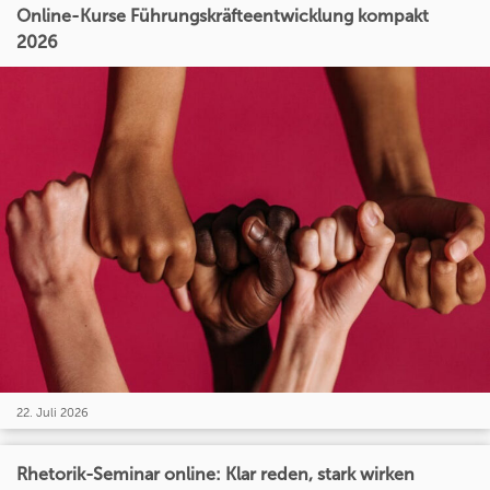
Online-Kurse Führungskräfteentwicklung kompakt
2026
22. Juli 2026
Rhetorik-Seminar online: Klar reden, stark wirken