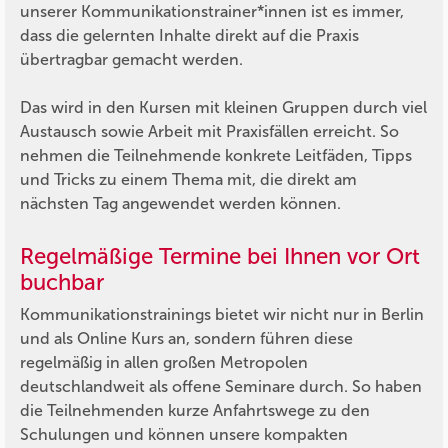
unserer Kommunikationstrainer*innen ist es immer,
dass die gelernten Inhalte direkt auf die Praxis
übertragbar gemacht werden.
Das wird in den Kursen mit kleinen Gruppen durch viel
Austausch sowie Arbeit mit Praxisfällen erreicht. So
nehmen die Teilnehmende konkrete Leitfäden, Tipps
und Tricks zu einem Thema mit, die direkt am
nächsten Tag angewendet werden können.
Regelmäßige Termine bei Ihnen vor Ort
buchbar
Kommunikationstrainings bietet wir nicht nur in Berlin
und als Online Kurs an, sondern führen diese
regelmäßig in allen großen Metropolen
deutschlandweit als offene Seminare durch. So haben
die Teilnehmenden kurze Anfahrtswege zu den
Schulungen und können unsere kompakten