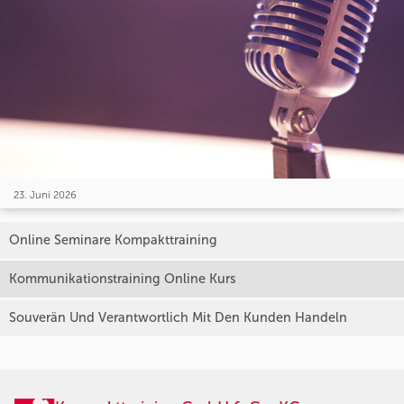
23. Juni 2026
Online Seminare Kompakttraining
Kommunikationstraining Online Kurs
Souverän Und Verantwortlich Mit Den Kunden Handeln