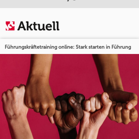
Führungskräftetraining online: Stark starten in Führung