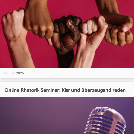
13. Juli 2026
Online Rhetorik Seminar: Klar und überzeugend reden