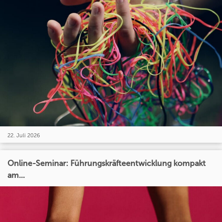
22. Juli 2026
Online-Seminar: Führungskräfteentwicklung kompakt
am...