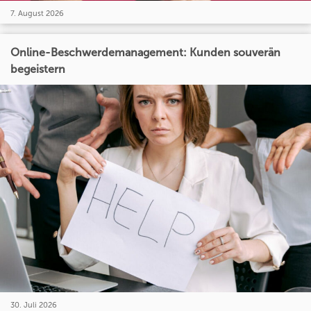
7. August 2026
Online-Beschwerdemanagement: Kunden souverän
begeistern
30. Juli 2026