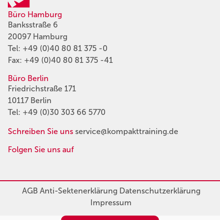
Büro Hamburg
Banksstraße 6
20097 Hamburg
Tel:
+49 (0)40 80 81 375 -0
Fax: +49 (0)40 80 81 375 -41
Büro Berlin
Friedrichstraße 171
10117 Berlin
Tel:
+49 (0)30 303 66 5770
Schreiben Sie uns
service@kompakttraining.de
Folgen Sie uns auf
AGB
Anti-Sektenerklärung
Datenschutzerklärung
Impressum