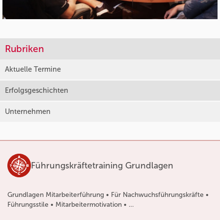
Rubriken
Aktuelle Termine
Erfolgsgeschichten
Unternehmen
Führungskräftetraining Grundlagen
Grundlagen Mitarbeiterführung • Für Nachwuchsführungskräfte •
Führungsstile • Mitarbeitermotivation • …