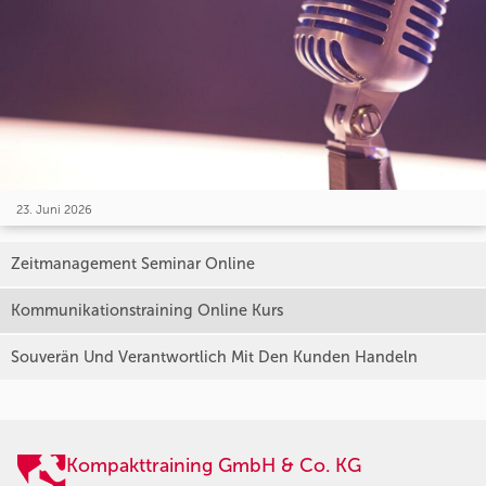
23. Juni 2026
Zeitmanagement Seminar Online
Kommunikationstraining Online Kurs
Souverän Und Verantwortlich Mit Den Kunden Handeln
Kompakttraining GmbH & Co. KG