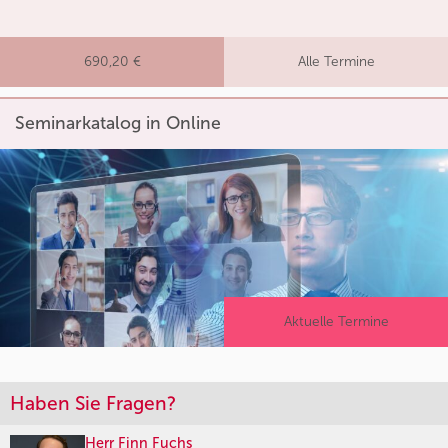
690,20 €
Alle Termine
Seminarkatalog in Online
Aktuelle Termine
Haben Sie Fragen?
Herr Finn Fuchs