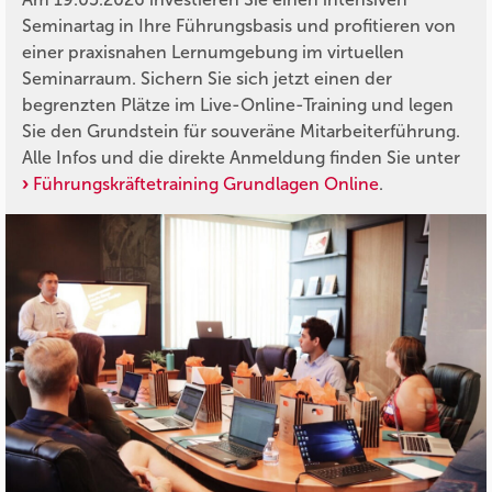
Seminartag in Ihre Führungsbasis und profitieren von
einer praxisnahen Lernumgebung im virtuellen
Seminarraum. Sichern Sie sich jetzt einen der
begrenzten Plätze im Live-Online-Training und legen
Sie den Grundstein für souveräne Mitarbeiterführung.
Alle Infos und die direkte Anmeldung finden Sie unter
Führungskräftetraining Grundlagen Online
.