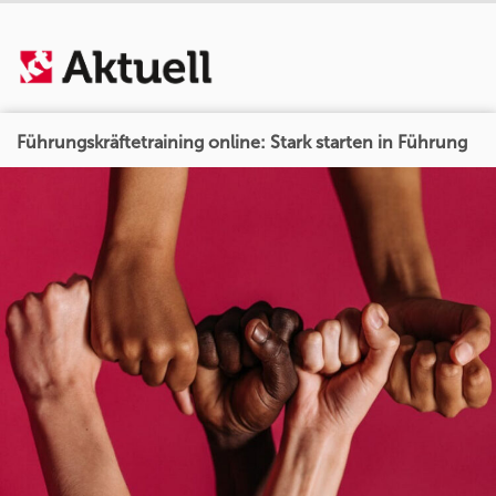
Führungskräftetraining online: Stark starten in Führung