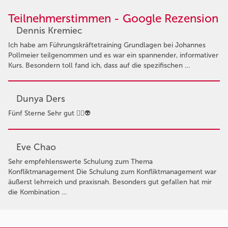
Teilnehmerstimmen - Google Rezension
Dennis Kremiec
Ich habe am Führungskräftetraining Grundlagen bei Johannes
Pollmeier teilgenommen und es war ein spannender, informativer
Kurs. Besondern toll fand ich, dass auf die spezifischen …
Dunya Ders
Fünf Sterne Sehr gut 👍🏻👽
Eve Chao
Sehr empfehlenswerte Schulung zum Thema
Konfliktmanagement Die Schulung zum Konfliktmanagement war
äußerst lehrreich und praxisnah. Besonders gut gefallen hat mir
die Kombination …