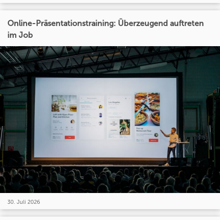
Online-Präsentationstraining: Überzeugend auftreten
im Job
30. Juli 2026