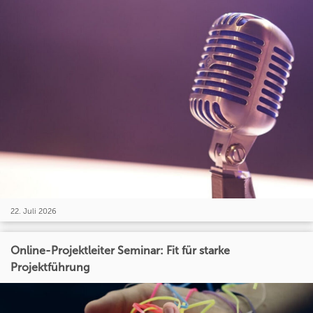
22. Juli 2026
Online-Projektleiter Seminar: Fit für starke
Projektführung