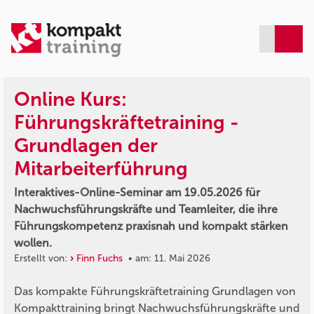
Online Kurs:
Führungskräftetraining -
Grundlagen der
Mitarbeiterführung
Interaktives-Online-Seminar am 19.05.2026 für
Nachwuchsführungskräfte und Teamleiter, die ihre
Führungskompetenz praxisnah und kompakt stärken
wollen.
Erstellt von:
Finn Fuchs
• am: 11. Mai 2026
Das kompakte Führungskräftetraining Grundlagen von
Kompakttraining bringt Nachwuchsführungskräfte und