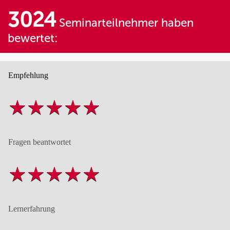
3024
Seminarteilnehmer haben
bewertet:
Empfehlung
Fragen beantwortet
Lernerfahrung