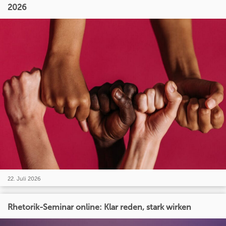
2026
22. Juli 2026
Rhetorik-Seminar online: Klar reden, stark wirken