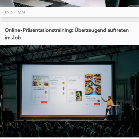
30. Juli 2026
Online-Präsentationstraining: Überzeugend auftreten
im Job