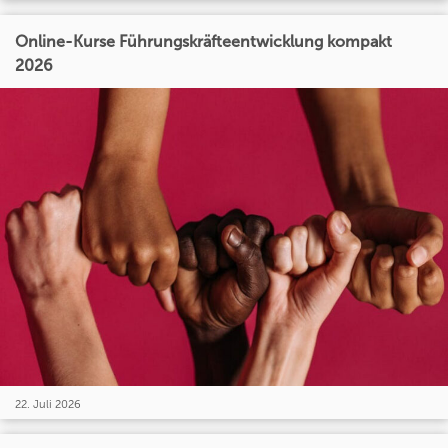
Online-Kurse Führungskräfteentwicklung kompakt
2026
22. Juli 2026