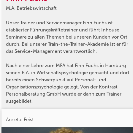
M.A. Betriebswirtschaft
Unser Trainer und Servicemanager Finn Fuchs ist
etablierter Führungskräftetrainer und führt Inhouse-
Seminare zu allen Themen bei unseren Kunden vor Ort
durch. Bei unserer Train-the-Trainer-Akademie ist er für
das Service-Management verantwortlich.
Nach einer Lehre zum MFA hat Finn Fuchs in Hamburg
seinen B.A. in Wirtschaftspsychologie gemacht und dort
bereits einen Schwerpunkt auf Personal- und
Organisationspsychologie gelegt. Von der Kontrast
Personalberatung GmbH wurde er dann zum Trainer
ausgebildet.
Annette Feist