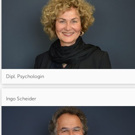
Dipl. Psychologin
Ingo Scheider