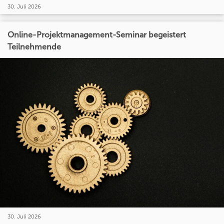
30. Juli 2026
Online-Projektmanagement-Seminar begeistert
Teilnehmende
30. Juli 2026