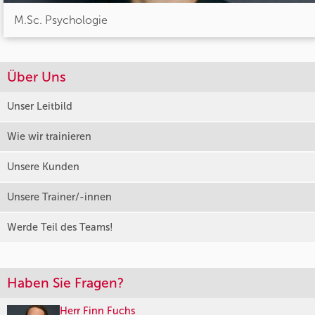
M.Sc. Psychologie
Über Uns
Unser Leitbild
Wie wir trainieren
Unsere Kunden
Unsere Trainer/-innen
Werde Teil des Teams!
Haben Sie Fragen?
Herr Finn Fuchs