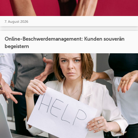
7. August 2026
Online-Beschwerdemanagement: Kunden souverän
begeistern