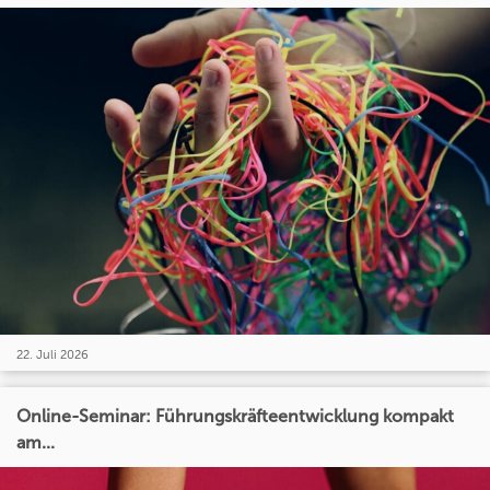
22. Juli 2026
Online-Seminar: Führungskräfteentwicklung kompakt
am...