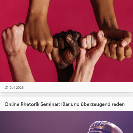
13. Juli 2026
Online Rhetorik Seminar: Klar und überzeugend reden