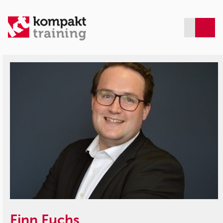
Finn Fuchs