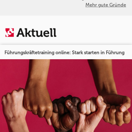
Mehr gute Gründe
Führungskräftetraining online: Stark starten in Führung