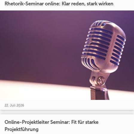
Rhetorik-Seminar online: Klar reden, stark wirken
22. Juli 2026
Online-Projektleiter Seminar: Fit für starke
Projektführung