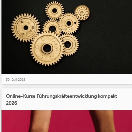
30. Juli 2026
Online-Kurse Führungskräfteentwicklung kompakt
2026