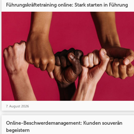
Führungskräftetraining online: Stark starten in Führung
7. August 2026
Online-Beschwerdemanagement: Kunden souverän
begeistern