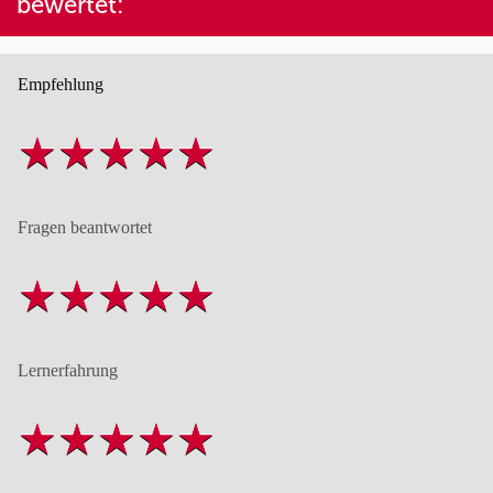
bewertet:
Empfehlung
Fragen beantwortet
Lernerfahrung