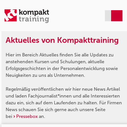
Aktuelles von Kompakttraining
Hier im Bereich Aktuelles finden Sie alle Updates zu
anstehenden Kursen und Schulungen, aktuelle
Erfolgsgeschichten in der Personalentwicklung sowie
Neuigkeiten zu uns als Unternehmen.
Regelmäßig veröffentlichen wir hier neue News Artikel
und laden Fachjournalist*innen und alle Interessierten
dazu ein, sich auf dem Laufenden zu halten. Für Firmen
News schauen Sie sich gerne auch unsere Seite
bei
Pressebox
an.