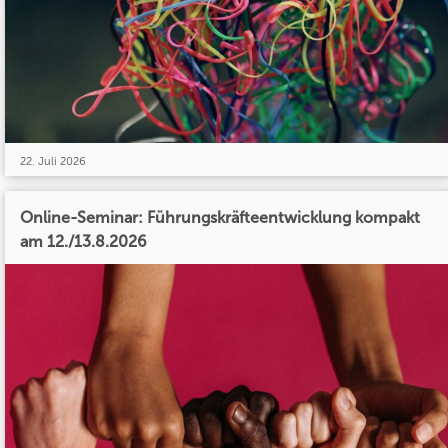
22. Juli 2026
Online-Seminar: Führungskräfteentwicklung kompakt
am 12./13.8.2026