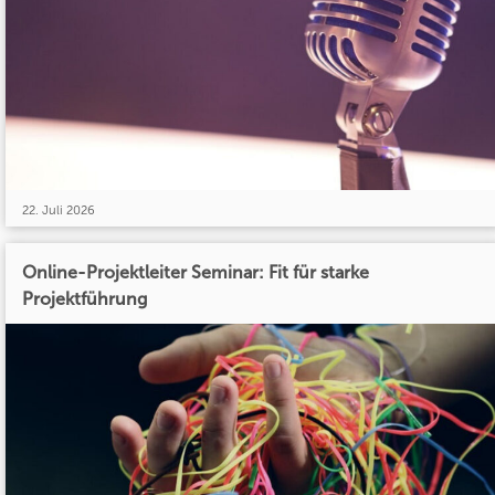
22. Juli 2026
Online-Projektleiter Seminar: Fit für starke
Projektführung