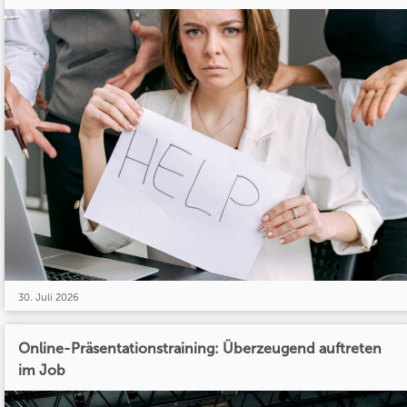
30. Juli 2026
Online-Präsentationstraining: Überzeugend auftreten
im Job