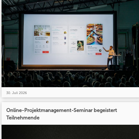
30. Juli 2026
Online-Projektmanagement-Seminar begeistert
Teilnehmende