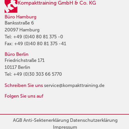
Kompakttraining GmbH & Co. KG
Büro Hamburg
Banksstraße 6
20097 Hamburg
Tel:
+49 (0)40 80 81 375 -0
Fax: +49 (0)40 80 81 375 -41
Büro Berlin
Friedrichstraße 171
10117 Berlin
Tel:
+49 (0)30 303 66 5770
Schreiben Sie uns
service@kompakttraining.de
Folgen Sie uns auf
AGB
Anti-Sektenerklärung
Datenschutzerklärung
Impressum