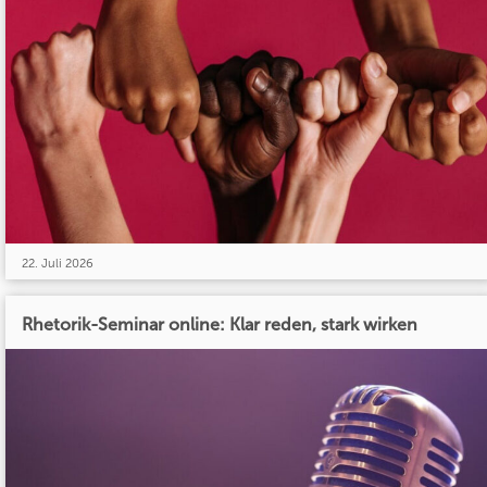
22. Juli 2026
Rhetorik-Seminar online: Klar reden, stark wirken