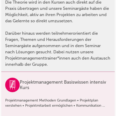
Die Theorie wird in den Kursen auch direkt auf die
Praxis übertragen und unsere Seminargäste haben die
Möglichkeit, aktiv an ihren Projekten zu arbeiten und
das Gelernte so direkt umzusetzen.
Darüber hinaus werden teilnehmerorientiert die
Fragen, Themen und Herausforderungen der
Seminargäste aufgenommen und in dem Seminar
nach Lösungen gesucht. Dabei nutzen unsere
Projektmanagementtrainer*innen auch den Austausch
innerhalb der Gruppe.
Projektmanagement Basiswissen intensiv
Kurs
Projektmanagement Methoden Grundlagen • Projektplan
verstehen • Projektmitarbeit ermöglichen • Kommunikation …