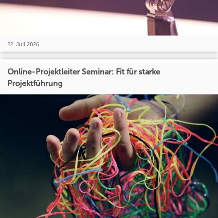
22. Juli 2026
Online-Projektleiter Seminar: Fit für starke
Projektführung