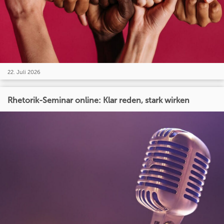
22. Juli 2026
Rhetorik-Seminar online: Klar reden, stark wirken