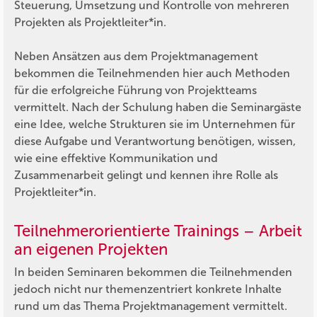
Steuerung, Umsetzung und Kontrolle von mehreren
Projekten als Projektleiter*in.
Neben Ansätzen aus dem Projektmanagement
bekommen die Teilnehmenden hier auch Methoden
für die erfolgreiche Führung von Projektteams
vermittelt. Nach der Schulung haben die Seminargäste
eine Idee, welche Strukturen sie im Unternehmen für
diese Aufgabe und Verantwortung benötigen, wissen,
wie eine effektive Kommunikation und
Zusammenarbeit gelingt und kennen ihre Rolle als
Projektleiter*in.
Teilnehmerorientierte Trainings – Arbeit
an eigenen Projekten
In beiden Seminaren bekommen die Teilnehmenden
jedoch nicht nur themenzentriert konkrete Inhalte
rund um das Thema Projektmanagement vermittelt.