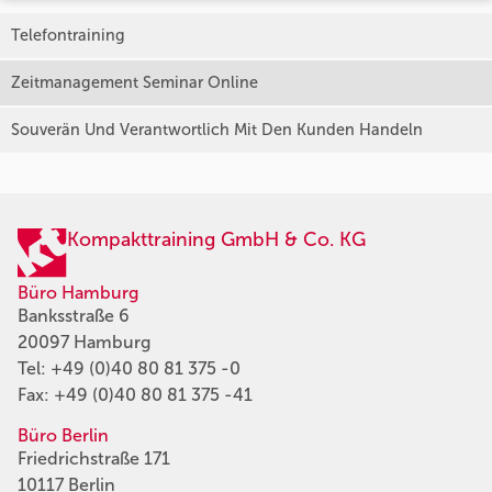
Telefontraining
Zeitmanagement Seminar Online
Souverän Und Verantwortlich Mit Den Kunden Handeln
Kompakttraining GmbH & Co. KG
Büro Hamburg
Banksstraße 6
20097 Hamburg
Tel:
+49 (0)40 80 81 375 -0
Fax: +49 (0)40 80 81 375 -41
Büro Berlin
Friedrichstraße 171
10117 Berlin