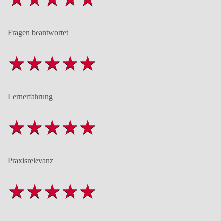
Fragen beantwortet
Lernerfahrung
Praxisrelevanz