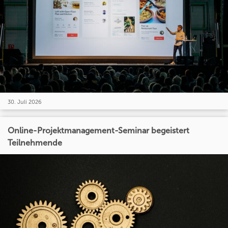
30. Juli 2026
Online-Projektmanagement-Seminar begeistert
Teilnehmende