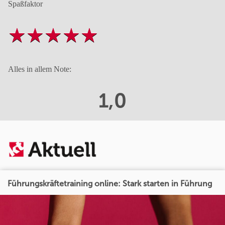
Spaßfaktor
Alles in allem Note:
1,0
Führungskräftetraining online: Stark starten in Führung