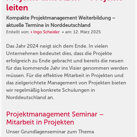
leiten
Kompakte Projektmanagement Weiterbildung –
aktuelle Termine in Norddeutschland
Erstellt von:
Ingo Scheider
• am: 12. März 2025
Das Jahr 2024 neigt sich dem Ende. In vielen
Unternehmen bedeutet dies, dass die Projekte
erfolgreich zu Ende gebracht und bereits die neuen
für das kommende Jahr ins Visier genommen werden
müssen. Für die effektive Mitarbeit in Projekten und
das zielgerichtete Management von Projekten bieten
wir regelmäßig konkrete Schulungen in
Norddeutschland an.
Projektmanagement Seminar –
Mitarbeit in Projekten
Unser Grundlagenseminar zum Thema