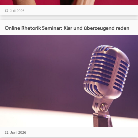
13. Juli 2026
Online Rhetorik Seminar: Klar und überzeugend reden
23. Juni 2026