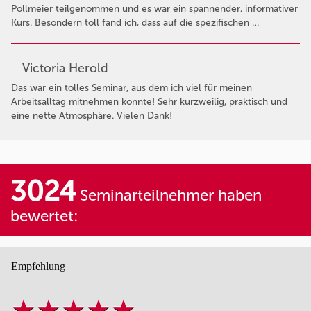
Pollmeier teilgenommen und es war ein spannender, informativer
Kurs. Besondern toll fand ich, dass auf die spezifischen …
Victoria Herold
Das war ein tolles Seminar, aus dem ich viel für meinen
Arbeitsalltag mitnehmen konnte! Sehr kurzweilig, praktisch und
eine nette Atmosphäre. Vielen Dank!
3024
Seminarteilnehmer haben
bewertet:
Empfehlung