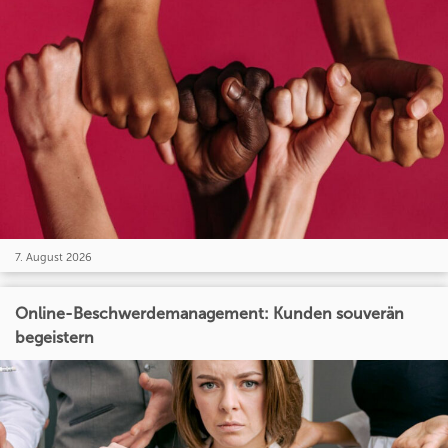
7. August 2026
Online-Beschwerdemanagement: Kunden souverän
begeistern