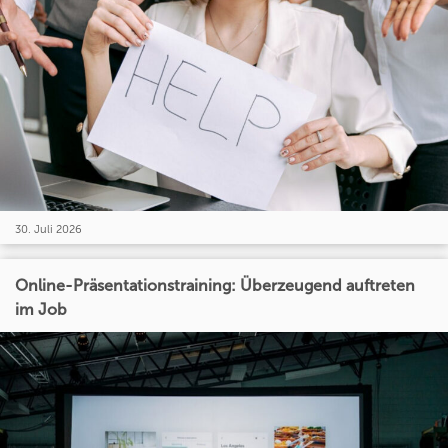
30. Juli 2026
Online-Präsentationstraining: Überzeugend auftreten
im Job