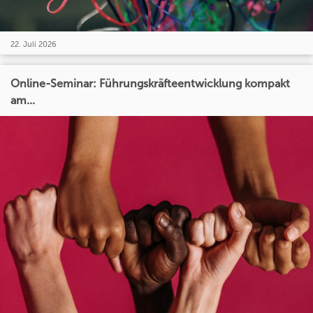
22. Juli 2026
Online-Seminar: Führungskräfteentwicklung kompakt
am...