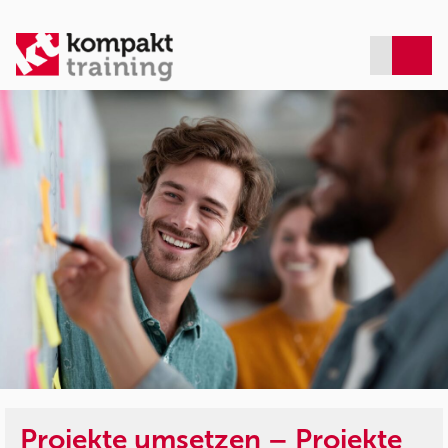
Projekte umsetzen – Projekte