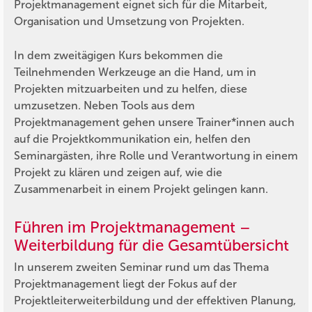
Projektmanagement eignet sich für die Mitarbeit,
Organisation und Umsetzung von Projekten.
In dem zweitägigen Kurs bekommen die
Teilnehmenden Werkzeuge an die Hand, um in
Projekten mitzuarbeiten und zu helfen, diese
umzusetzen. Neben Tools aus dem
Projektmanagement gehen unsere Trainer*innen auch
auf die Projektkommunikation ein, helfen den
Seminargästen, ihre Rolle und Verantwortung in einem
Projekt zu klären und zeigen auf, wie die
Zusammenarbeit in einem Projekt gelingen kann.
Führen im Projektmanagement –
Weiterbildung für die Gesamtübersicht
In unserem zweiten Seminar rund um das Thema
Projektmanagement liegt der Fokus auf der
Projektleiterweiterbildung und der effektiven Planung,