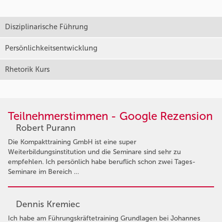
Disziplinarische Führung
Persönlichkeitsentwicklung
Rhetorik Kurs
Teilnehmerstimmen - Google Rezension
Robert Purann
Die Kompakttraining GmbH ist eine super
Weiterbildungsinstitution und die Seminare sind sehr zu
empfehlen. Ich persönlich habe beruflich schon zwei Tages-
Seminare im Bereich …
Dennis Kremiec
Ich habe am Führungskräftetraining Grundlagen bei Johannes