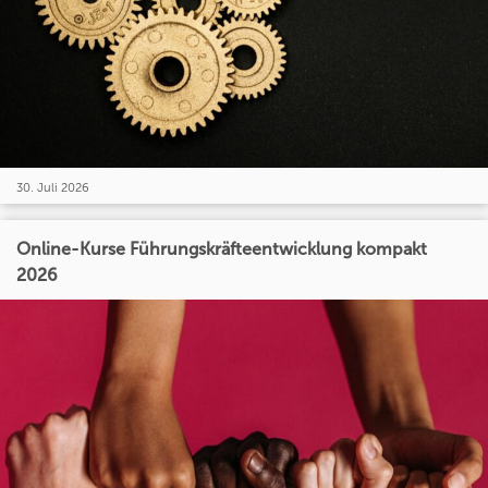
30. Juli 2026
Online-Kurse Führungskräfteentwicklung kompakt
2026