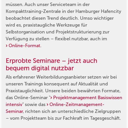
müssen. Auch unser Serviceteam in der
Kompakttraining-Zentrale in der Hamburger Hafencity
beobachtet diesen Trend deutlich. Umso wichtiger
wird es, praxistaugliche Werkzeuge für
Selbstorganisation und Projektstrukturierung zur
Verfügung zu stellen – flexibel nutzbar, auch im
Online-Format
.
Erprobte Seminare – jetzt auch
bequem digital nutzbar
Als erfahrener Weiterbildungsanbieter setzen wir bei
unseren Trainings konsequent auf Aktualität und
Praxistauglichkeit. Unsere beiden bewährten Formate,
das Online-Seminar "
Projektmanagement Basiswissen
intensiv
" sowie das
Online-Zeitmanagement-
Seminar
, richten sich an unterschiedliche Zielgruppen
– vom Projektteam bis zur Fachkraft im Tagesgeschäft.