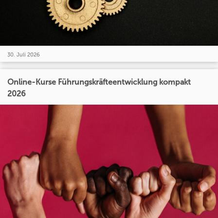
30. Juli 2026
Online-Kurse Führungskräfteentwicklung kompakt
2026