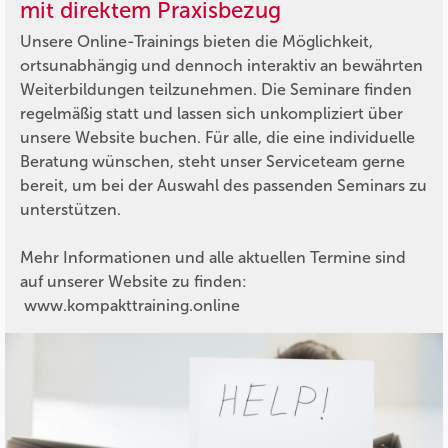
mit direktem Praxisbezug
Unsere Online-Trainings bieten die Möglichkeit,
ortsunabhängig und dennoch interaktiv an bewährten
Weiterbildungen teilzunehmen. Die Seminare finden
regelmäßig statt und lassen sich unkompliziert über
unsere Website buchen. Für alle, die eine individuelle
Beratung wünschen, steht unser Serviceteam gerne
bereit, um bei der Auswahl des passenden Seminars zu
unterstützen.
Mehr Informationen und alle aktuellen Termine sind
auf unserer Website zu finden:
www.kompakttraining.online