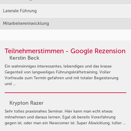
Laterale Führung
Mitarbeiterentwicklung
Teilnehmerstimmen - Google Rezension
Kerstin Beck
Ein wahnsinniges interessantes, lebendiges und das krasse
Gegenteil von langweiliges Führungskräftetraining. Voller
Vorfreude zum Termin gefahren und mit totaler Begeisterung
und …
Krypton Razer
Sehr tolles praxisnahes Seminar. Hier kann man echt etwas
mitnehmen und daraus lernen. Egal ob bereits Vorerfahrung
gegen ist, oder man ein Newcomer ist. Super Abwicklung, toller …