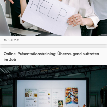
30. Juli 2026
Online-Präsentationstraining: Überzeugend auftreten
im Job