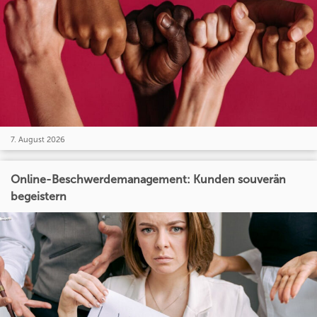
7. August 2026
Online-Beschwerdemanagement: Kunden souverän
begeistern