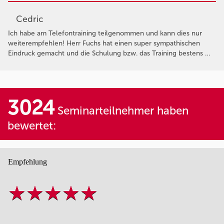
Cedric
Ich habe am Telefontraining teilgenommen und kann dies nur
weiterempfehlen! Herr Fuchs hat einen super sympathischen
Eindruck gemacht und die Schulung bzw. das Training bestens …
3024
Seminarteilnehmer haben
bewertet:
Empfehlung