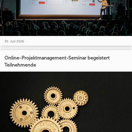
30. Juli 2026
Online-Projektmanagement-Seminar begeistert
Teilnehmende