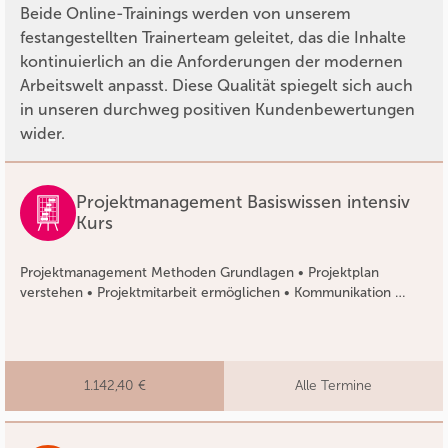
Beide Online-Trainings werden von unserem
festangestellten Trainerteam geleitet, das die Inhalte
kontinuierlich an die Anforderungen der modernen
Arbeitswelt anpasst. Diese Qualität spiegelt sich auch
in unseren durchweg positiven Kundenbewertungen
wider.
Projektmanagement Basiswissen intensiv
Kurs
Projektmanagement Methoden Grundlagen • Projektplan
verstehen • Projektmitarbeit ermöglichen • Kommunikation …
1.142,40 €
Alle Termine