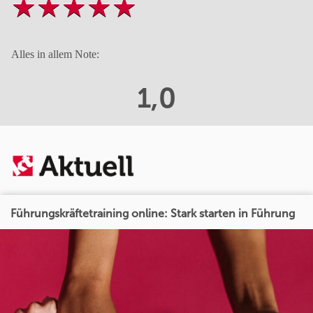
Alles in allem Note:
1,0
Führungskräftetraining online: Stark starten in Führung