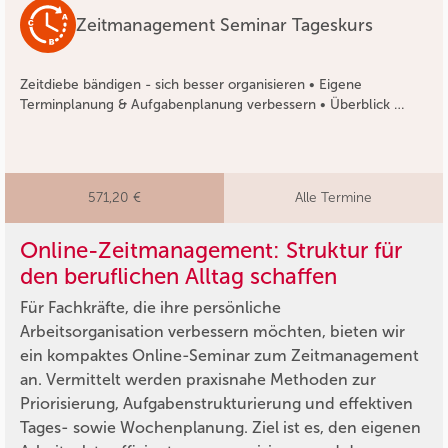
Zeitmanagement Seminar Tageskurs
Zeitdiebe bändigen - sich besser organisieren • Eigene
Terminplanung & Aufgabenplanung verbessern • Überblick …
571,20 €
Alle Termine
Online-Zeitmanagement: Struktur für
den beruflichen Alltag schaffen
Für Fachkräfte, die ihre persönliche
Arbeitsorganisation verbessern möchten, bieten wir
ein kompaktes Online-Seminar zum Zeitmanagement
an. Vermittelt werden praxisnahe Methoden zur
Priorisierung, Aufgabenstrukturierung und effektiven
Tages- sowie Wochenplanung. Ziel ist es, den eigenen