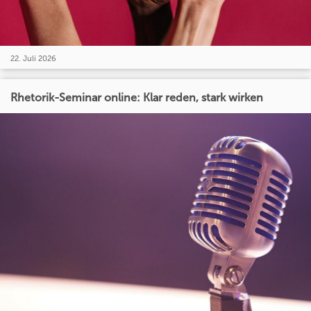
22. Juli 2026
Rhetorik-Seminar online: Klar reden, stark wirken