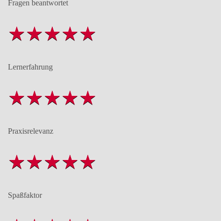
Fragen beantwortet
Lernerfahrung
Praxisrelevanz
Spaßfaktor