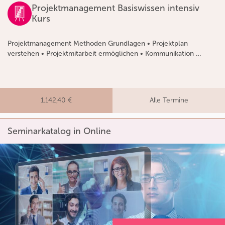
Projektmanagement Basiswissen intensiv
Kurs
Projektmanagement Methoden Grundlagen • Projektplan
verstehen • Projektmitarbeit ermöglichen • Kommunikation …
1.142,40 €
Alle Termine
Seminarkatalog in Online