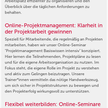
Arbeitsplatz effizienter zu organisieren und den
Überblick über die täglichen Anforderungen zu
behalten.
Online-Projektmanagement: Klarheit in
der Projektarbeit gewinnen
Speziell für Mitarbeitende, die regelmäßig an Projekten
mitarbeiten, haben wir unser Online-Seminar
"Projektmanagement Basiswissen intensiv" konzipiert.
Hier lernen die Teilnehmenden, Projektpläne zu lesen
und für die eigene Arbeitsorganisation zu nutzen. Im
Fokus steht, die eigene Rolle im Projekt zu verstehen
und aktiv zum Gelingen beizutragen. Unsere
Trainer*innen vermitteln das nötige Handwerkszeug,
um sich sicher in Projektstrukturen zu bewegen und
den Projekterfolg wirkungsvoll zu unterstützen.
Flexibel weiterbilden: Online-Seminare