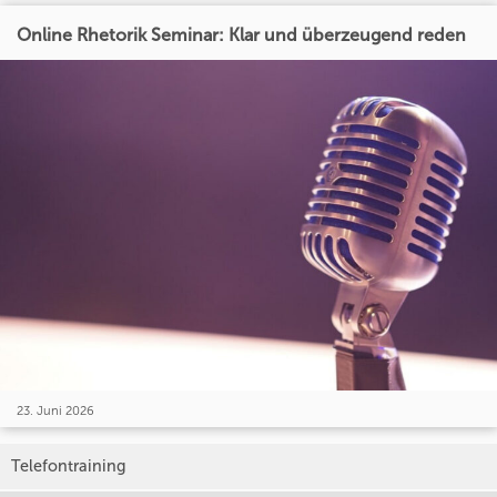
Online Rhetorik Seminar: Klar und überzeugend reden
23. Juni 2026
Telefontraining