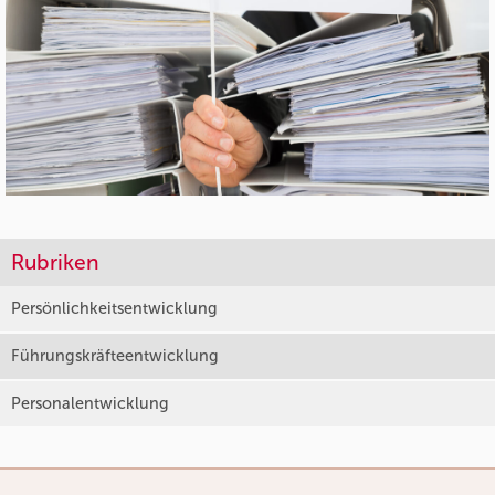
Rubriken
Persönlichkeitsentwicklung
Führungskräfteentwicklung
Personalentwicklung