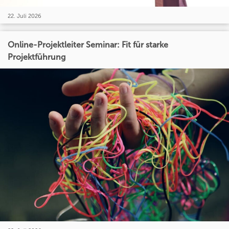
22. Juli 2026
Online-Projektleiter Seminar: Fit für starke
Projektführung