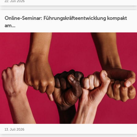
22. Juli 2026
Online-Seminar: Führungskräfteentwicklung kompakt
am...
13. Juli 2026