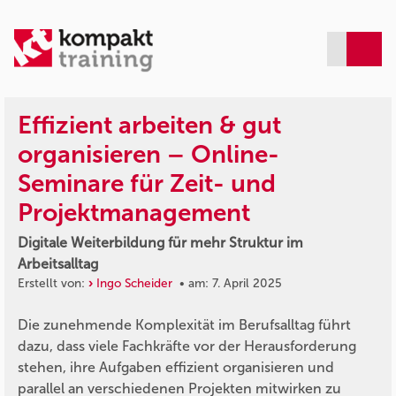
Effizient arbeiten & gut
organisieren – Online-
Seminare für Zeit- und
Projektmanagement
Digitale Weiterbildung für mehr Struktur im
Arbeitsalltag
Erstellt von:
Ingo Scheider
• am: 7. April 2025
Die zunehmende Komplexität im Berufsalltag führt
dazu, dass viele Fachkräfte vor der Herausforderung
stehen, ihre Aufgaben effizient organisieren und
parallel an verschiedenen Projekten mitwirken zu