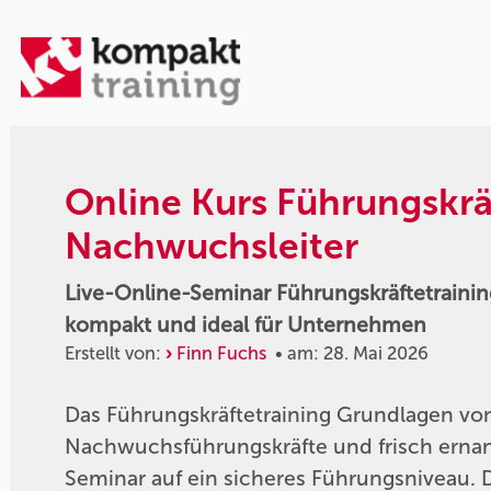
Online Kurs Führungskräf
Nachwuchsleiter
Live-Online-Seminar Führungskräftetraini
kompakt und ideal für Unternehmen
Erstellt von:
Finn Fuchs
• am: 28. Mai 2026
Das Führungskräftetraining Grundlagen vo
Nachwuchsführungskräfte und frisch erna
Seminar auf ein sicheres Führungsniveau. 