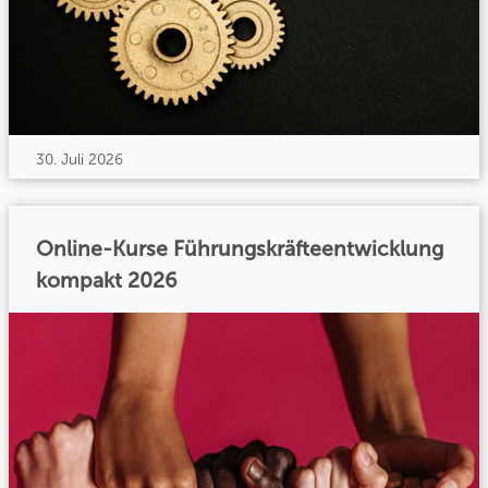
30. Juli 2026
Online-Kurse Führungskräfteentwicklung
kompakt 2026