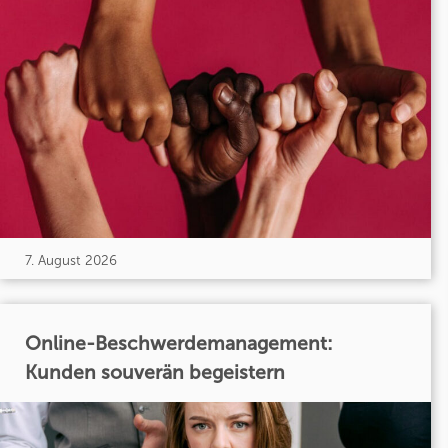
7. August 2026
Online-Beschwerdemanagement:
Kunden souverän begeistern