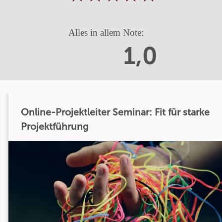
Alles in allem Note:
1,0
Online-Projektleiter Seminar: Fit für starke
Projektführung