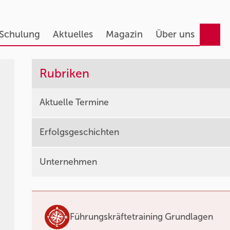
 Schulung
Aktuelles
Magazin
Über uns
Rubriken
Aktuelle Termine
Erfolgsgeschichten
Unternehmen
Führungskräftetraining Grundlagen