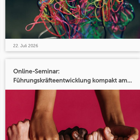
22. Juli 2026
Online-Seminar:
Führungskräfteentwicklung kompakt am...