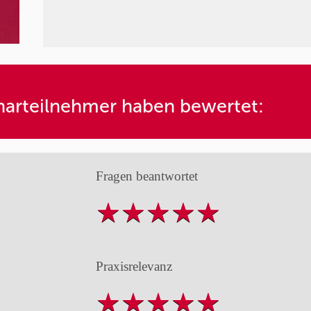
arteilnehmer haben bewertet:
Fragen beantwortet
Praxisrelevanz