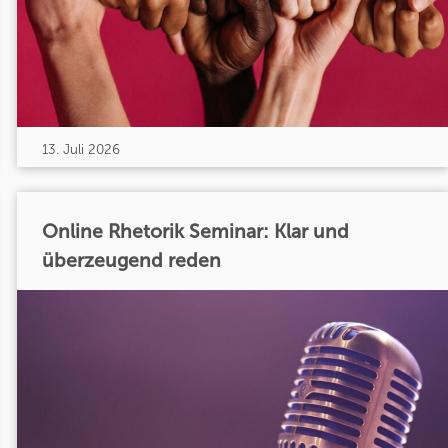
13. Juli 2026
Online Rhetorik Seminar: Klar und
überzeugend reden