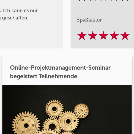
 Ich kann es nur
 geschaffen.
Spaßfaktor
Online-Projektmanagement-Seminar
begeistert Teilnehmende