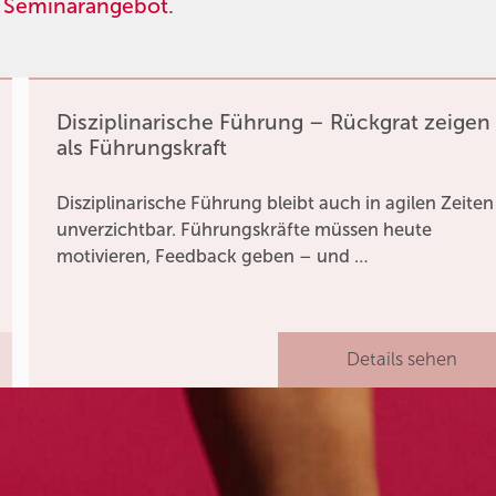
Seminarangebot
.
Disziplinarische Führung – Rückgrat zeigen
als Führungskraft
Disziplinarische Führung bleibt auch in agilen Zeiten
unverzichtbar. Führungskräfte müssen heute
motivieren, Feedback geben – und …
Details sehen