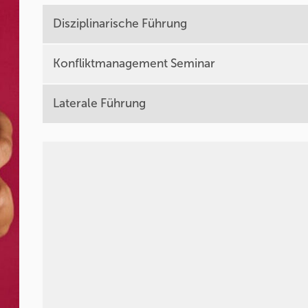
Disziplinarische Führung
Konfliktmanagement Seminar
Laterale Führung