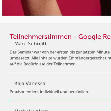
Teilnehmerstimmen - Google Re
Marc Schmitt
Das Seminar war von der ersten bis zur letzten Minute
umgesetzt. Alle Inhalte wurden Empfängergerecht un
auf die Bedürfnisse der Teilnehmer …
Kaja Vanessa
Praxisorientiert, individuell und persönlich.