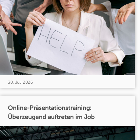
30. Juli 2026
Online-Präsentationstraining:
Überzeugend auftreten im Job