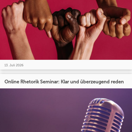
13. Juli 2026
Online Rhetorik Seminar: Klar und überzeugend reden