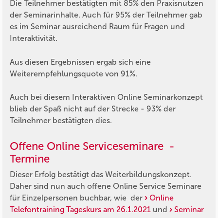
Die Teilnehmer bestätigten mit 85% den Praxisnutzen
der Seminarinhalte. Auch für 95% der Teilnehmer gab
es im Seminar ausreichend Raum für Fragen und
Interaktivität.
Aus diesen Ergebnissen ergab sich eine
Weiterempfehlungsquote von 91%.
Auch bei diesem Interaktiven Online Seminarkonzept
blieb der Spaß nicht auf der Strecke - 93% der
Teilnehmer bestätigten dies.
Offene Online Serviceseminare -
Termine
Dieser Erfolg bestätigt das Weiterbildungskonzept.
Daher sind nun auch offene Online Service Seminare
für Einzelpersonen buchbar, wie der
Online
Telefontraining Tageskurs am 26.1.2021
und
Seminar