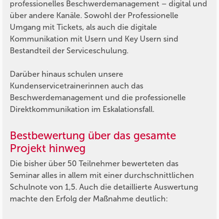
professionelles Beschwerdemanagement – digital und
über andere Kanäle. Sowohl der Professionelle
Umgang mit Tickets, als auch die digitale
Kommunikation mit Usern und Key Usern sind
Bestandteil der Serviceschulung.
Darüber hinaus schulen unsere
Kundenservicetrainerinnen auch das
Beschwerdemanagement und die professionelle
Direktkommunikation im Eskalationsfall.
Bestbewertung über das gesamte
Projekt hinweg
Die bisher über 50 Teilnehmer bewerteten das
Seminar alles in allem mit einer durchschnittlichen
Schulnote von 1,5. Auch die detaillierte Auswertung
machte den Erfolg der Maßnahme deutlich: