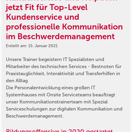
jetzt Fit für Top-Level
Kundenservice und
professionelle Kommunikation
im Beschwerdemanagement
Erstellt am: 15. Januar 2021
Unsere Trainer begeistern IT Spezialisten und
Mitarbeiter des technischen Services - Bestnoten für
Praxistauglichkeit, Interaktivität und Transferhilfen in
den Alltag
Die Personalentwicklung eines großen IT
Systemhauses mit Onsite Serviceteams beauftragt
unser Kommunikationstrainerteam mit Spezial
Serviceschulungen zur digitalen Kommunikation und
Beschwerdemanagement.
Bildungsoffensive in 2020 gestartet –