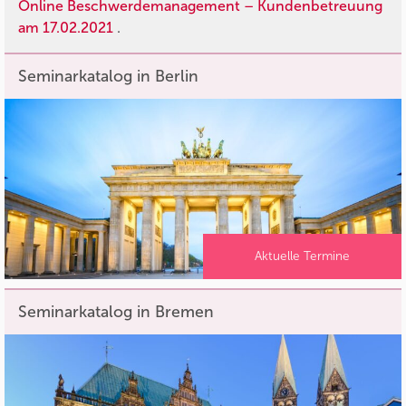
Online Beschwerdemanagement – Kundenbetreuung
am 17.02.2021
.
Seminarkatalog in Berlin
Aktuelle Termine
Seminarkatalog in Bremen