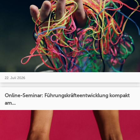
22. Juli 2026
Online-Seminar: Führungskräfteentwicklung kompakt
am...