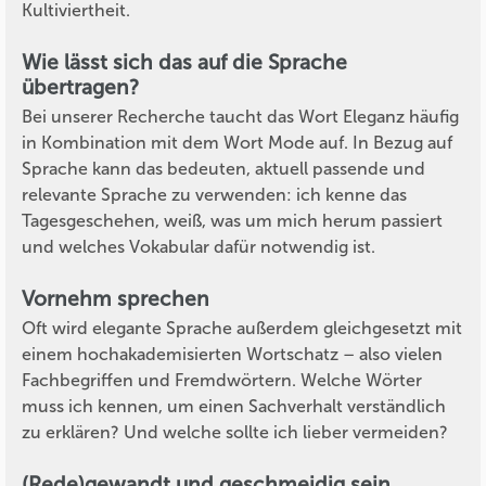
Kultiviertheit.
Wie lässt sich das auf die Sprache
übertragen?
Bei unserer Recherche taucht das Wort Eleganz häufig
in Kombination mit dem Wort Mode auf. In Bezug auf
Sprache kann das bedeuten, aktuell passende und
relevante Sprache zu verwenden: ich kenne das
Tagesgeschehen, weiß, was um mich herum passiert
und welches Vokabular dafür notwendig ist.
Vornehm sprechen
Oft wird elegante Sprache außerdem gleichgesetzt mit
einem hochakademisierten Wortschatz – also vielen
Fachbegriffen und Fremdwörtern. Welche Wörter
muss ich kennen, um einen Sachverhalt verständlich
zu erklären? Und welche sollte ich lieber vermeiden?
(Rede)gewandt und geschmeidig sein