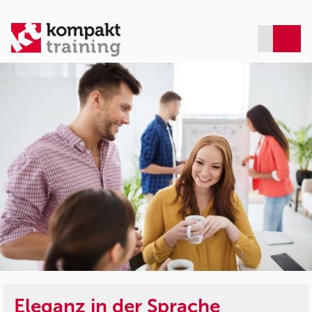
Eleganz in der Sprache