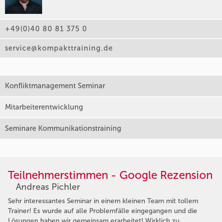
+49(0)40 80 81 375 0
service@kompakttraining.de
Konfliktmanagement Seminar
Mitarbeiterentwicklung
Seminare Kommunikationstraining
Teilnehmerstimmen - Google Rezension
Andreas Pichler
Sehr interessantes Seminar in einem kleinen Team mit tollem
Trainer! Es wurde auf alle Problemfälle eingegangen und die
Lösungen haben wir gemeinsam erarbeitet! Wirklich zu …