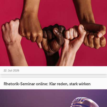
22. Juli 2026
Rhetorik-Seminar online: Klar reden, stark wirken