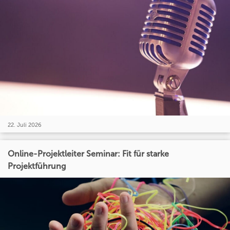
22. Juli 2026
Online-Projektleiter Seminar: Fit für starke
Projektführung