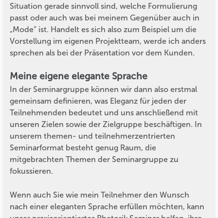
Situation gerade sinnvoll sind, welche Formulierung
passt oder auch was bei meinem Gegenüber auch in
„Mode“ ist. Handelt es sich also zum Beispiel um die
Vorstellung im eigenen Projektteam, werde ich anders
sprechen als bei der Präsentation vor dem Kunden.
Meine eigene elegante Sprache
In der Seminargruppe können wir dann also erstmal
gemeinsam definieren, was Eleganz für jeden der
Teilnehmenden bedeutet und uns anschließend mit
unseren Zielen sowie der Zielgruppe beschäftigen. In
unserem themen- und teilnehmerzentrierten
Seminarformat besteht genug Raum, die
mitgebrachten Themen der Seminargruppe zu
fokussieren.
Wenn auch Sie wie mein Teilnehmer den Wunsch
nach einer eleganten Sprache erfüllen möchten, kann