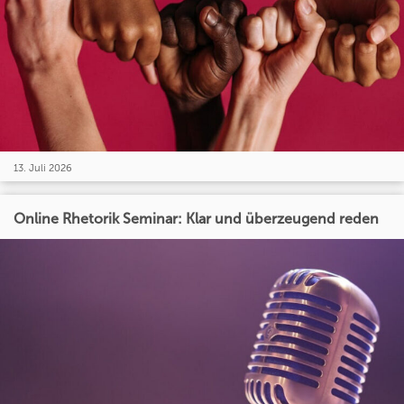
13. Juli 2026
Online Rhetorik Seminar: Klar und überzeugend reden