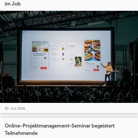
im Job
30. Juli 2026
Online-Projektmanagement-Seminar begeistert
Teilnehmende