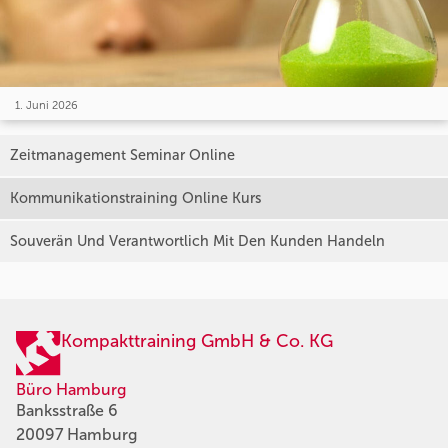
1. Juni 2026
Zeitmanagement Seminar Online
Kommunikationstraining Online Kurs
Souverän Und Verantwortlich Mit Den Kunden Handeln
Kompakttraining GmbH & Co. KG
Büro Hamburg
Banksstraße 6
20097 Hamburg