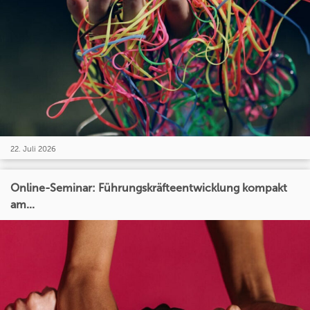
22. Juli 2026
Online-Seminar: Führungskräfteentwicklung kompakt
am...