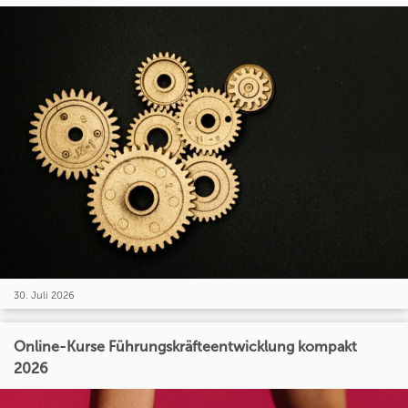
30. Juli 2026
Online-Kurse Führungskräfteentwicklung kompakt
2026