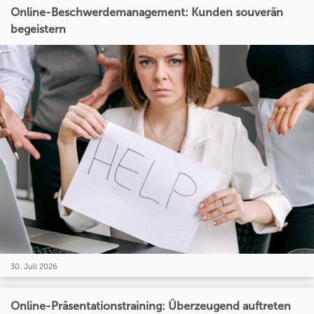
Online-Beschwerdemanagement: Kunden souverän
begeistern
30. Juli 2026
Online-Präsentationstraining: Überzeugend auftreten