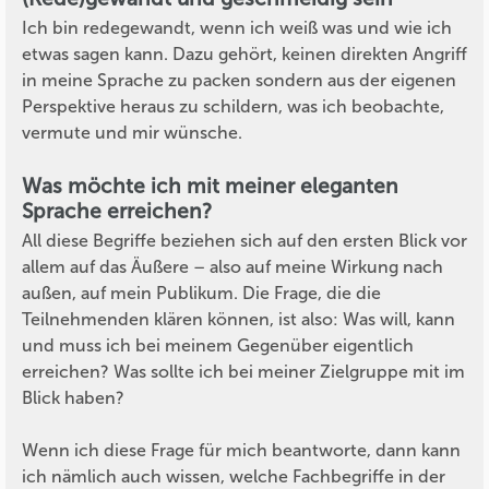
Ich bin redegewandt, wenn ich weiß was und wie ich
etwas sagen kann. Dazu gehört, keinen direkten Angriff
in meine Sprache zu packen sondern aus der eigenen
Perspektive heraus zu schildern, was ich beobachte,
vermute und mir wünsche.
Was möchte ich mit meiner eleganten
Sprache erreichen?
All diese Begriffe beziehen sich auf den ersten Blick vor
allem auf das Äußere – also auf meine Wirkung nach
außen, auf mein Publikum. Die Frage, die die
Teilnehmenden klären können, ist also: Was will, kann
und muss ich bei meinem Gegenüber eigentlich
erreichen? Was sollte ich bei meiner Zielgruppe mit im
Blick haben?
Wenn ich diese Frage für mich beantworte, dann kann
ich nämlich auch wissen, welche Fachbegriffe in der