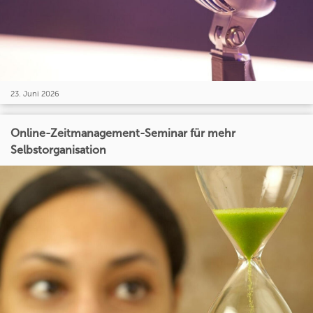
23. Juni 2026
Online-Zeitmanagement-Seminar für mehr
Selbstorganisation