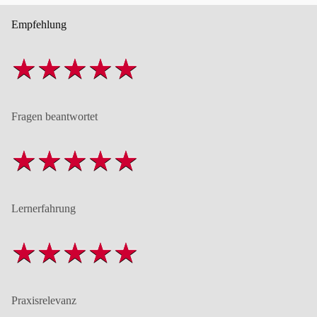
Empfehlung
Fragen beantwortet
Lernerfahrung
Praxisrelevanz