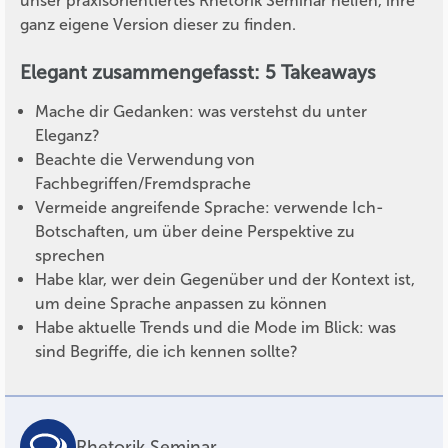
unser praxisorientiertes Rhetorik Seminar helfen, ihre
ganz eigene Version dieser zu finden.
Elegant zusammengefasst: 5 Takeaways
Mache dir Gedanken: was verstehst du unter
Eleganz?
Beachte die Verwendung von
Fachbegriffen/Fremdsprache
Vermeide angreifende Sprache: verwende Ich-
Botschaften, um über deine Perspektive zu
sprechen
Habe klar, wer dein Gegenüber und der Kontext ist,
um deine Sprache anpassen zu können
Habe aktuelle Trends und die Mode im Blick: was
sind Begriffe, die ich kennen sollte?
Rhetorik Seminar