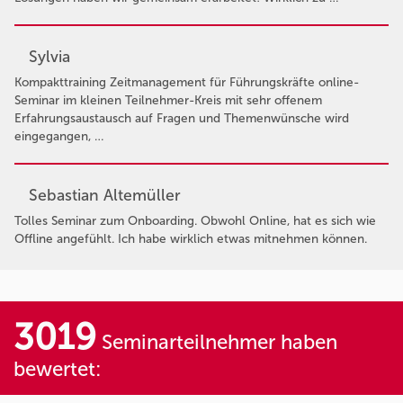
Sylvia
Kompakttraining Zeitmanagement für Führungskräfte online-
Seminar im kleinen Teilnehmer-Kreis mit sehr offenem
Erfahrungsaustausch auf Fragen und Themenwünsche wird
eingegangen, …
Sebastian Altemüller
Tolles Seminar zum Onboarding. Obwohl Online, hat es sich wie
Offline angefühlt. Ich habe wirklich etwas mitnehmen können.
3019
Seminarteilnehmer haben
bewertet: