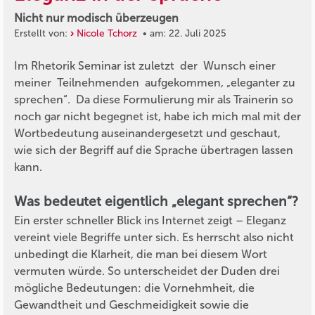
Nicht nur modisch überzeugen
Erstellt von:
Nicole Tchorz
• am: 22. Juli 2025
Im Rhetorik Seminar ist zuletzt der Wunsch einer
meiner Teilnehmenden aufgekommen, „eleganter zu
sprechen“. Da diese Formulierung mir als Trainerin so
noch gar nicht begegnet ist, habe ich mich mal mit der
Wortbedeutung auseinandergesetzt und geschaut,
wie sich der Begriff auf die Sprache übertragen lassen
kann.
Was bedeutet eigentlich „elegant sprechen“?
Ein erster schneller Blick ins Internet zeigt – Eleganz
vereint viele Begriffe unter sich. Es herrscht also nicht
unbedingt die Klarheit, die man bei diesem Wort
vermuten würde. So unterscheidet der Duden drei
mögliche Bedeutungen: die Vornehmheit, die
Gewandtheit und Geschmeidigkeit sowie die