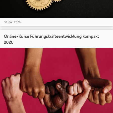
30. Juli 2026
Online-Kurse Führungskräfteentwicklung kompakt
2026