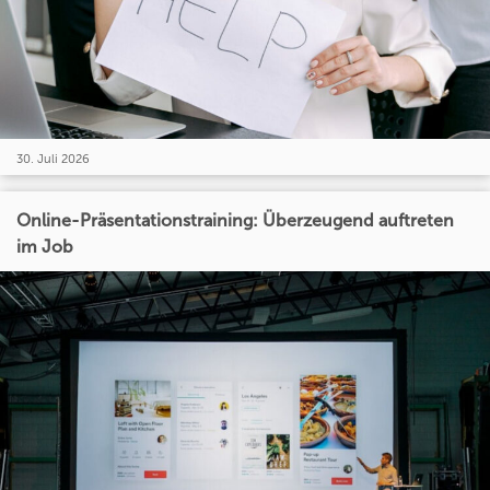
30. Juli 2026
Online-Präsentationstraining: Überzeugend auftreten
im Job