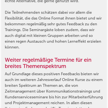
echte Alternative, die gerne genutzt wird.
Die Teilnehmenden schätzen dabei vor allem die
Flexibilität, die das Online Format ihnen bietet und wir
bekommen regelmäßig sehr gutes Feedback zu den
Trainings. Die Seminargäste loben zudem, dass wir
auch digital mit kleinen Gruppen arbeiten und so
einen regen Austausch und hohen Lerneffekt erzielen
können.
Weiter regelmäßige Termine für ein
breites Themenspektrum
Auf Grundlage dieses positiven Feedbacks bieten wir
auch im weiteren Jahresverlauf Online Kurse zu einem
breiten Spektrum an Themen an, die von
Zeitmanagement über Kommunikationstrainings und
Kundenserviceseminare bis hin zur Mitarbeiterführung
und Projektmanagement reichen. In allen diesen