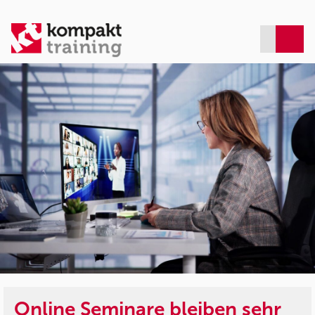
Online Seminare bleiben sehr