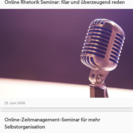
Online Rhetorik Seminar: Klar und überzeugend reden
23. Juni 2026
Online-Zeitmanagement-Seminar für mehr
Selbstorganisation