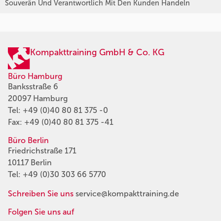
Souverän Und Verantwortlich Mit Den Kunden Handeln
Kompakttraining GmbH & Co. KG
Büro Hamburg
Banksstraße 6
20097 Hamburg
Tel:
+49 (0)40 80 81 375 -0
Fax: +49 (0)40 80 81 375 -41
Büro Berlin
Friedrichstraße 171
10117 Berlin
Tel:
+49 (0)30 303 66 5770
Schreiben Sie uns
service@kompakttraining.de
Folgen Sie uns auf