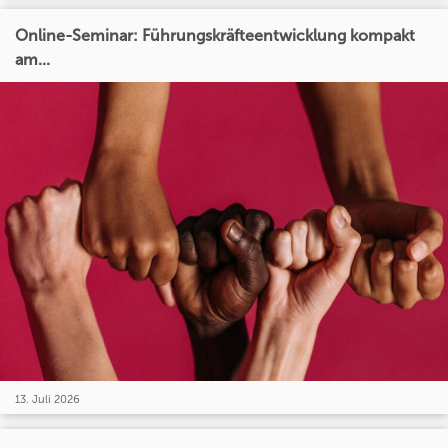
Online-Seminar: Führungskräfteentwicklung kompakt
am...
13. Juli 2026