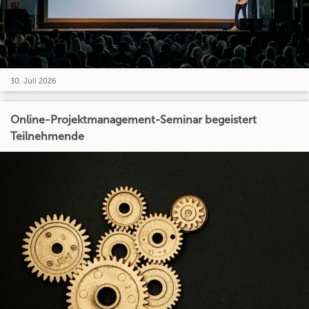
30. Juli 2026
Online-Projektmanagement-Seminar begeistert
Teilnehmende