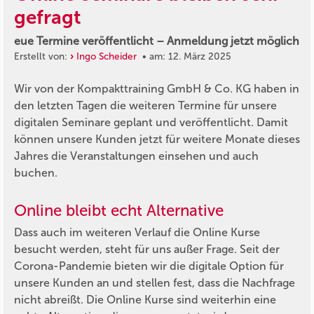
gefragt
eue Termine veröffentlicht – Anmeldung jetzt möglich
Erstellt von:
Ingo Scheider
• am: 12. März 2025
Wir von der Kompakttraining GmbH & Co. KG haben in
den letzten Tagen die weiteren Termine für unsere
digitalen Seminare geplant und veröffentlicht. Damit
können unsere Kunden jetzt für weitere Monate dieses
Jahres die Veranstaltungen einsehen und auch
buchen.
Online bleibt echt Alternative
Dass auch im weiteren Verlauf die Online Kurse
besucht werden, steht für uns außer Frage. Seit der
Corona-Pandemie bieten wir die digitale Option für
unsere Kunden an und stellen fest, dass die Nachfrage
nicht abreißt. Die Online Kurse sind weiterhin eine