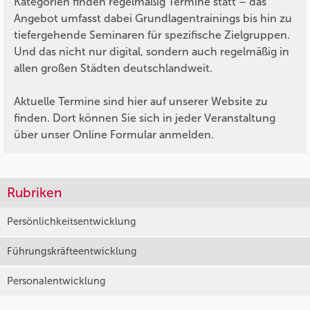
Kategorien finden regelmäßig Termine statt – das
Angebot umfasst dabei Grundlagentrainings bis hin zu
tiefergehende Seminaren für spezifische Zielgruppen.
Und das nicht nur digital, sondern auch regelmäßig in
allen großen Städten deutschlandweit.
Aktuelle Termine sind hier auf unserer Website zu
finden. Dort können Sie sich in jeder Veranstaltung
über unser Online Formular anmelden.
Rubriken
Persönlichkeitsentwicklung
Führungskräfteentwicklung
Personalentwicklung