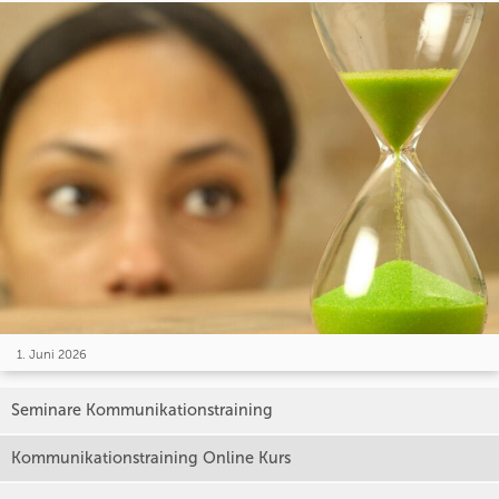
1. Juni 2026
Seminare Kommunikationstraining
Kommunikationstraining Online Kurs