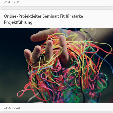
22. Juli 2026
Online-Projektleiter Seminar: Fit für starke
Projektführung
22. Juli 2026