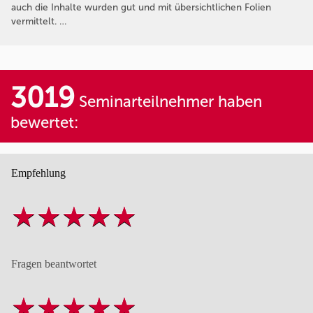
auch die Inhalte wurden gut und mit übersichtlichen Folien
vermittelt. …
3019
Seminarteilnehmer haben
bewertet:
Empfehlung
Fragen beantwortet