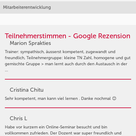
Mitarbeiterentwicklung
Teilnehmerstimmen - Google Rezension
Marion Sprakties
Trainer: sympathisch, äusserst kompetent, zugewandt und
freundlich, Teilnehmergruppe: kleine TN Zahl, homogene und gut
gemischte Gruppe > man lernt auch durch den Austausch in der
…
Cristina Chitu
Sehr kompetent, man kann viel lernen . Danke nochmal 😊
Chris L
Habe vor kurzem ein Online-Seminar besucht und bin
vollkommen zufrieden. Der Dozent war super freundlich und