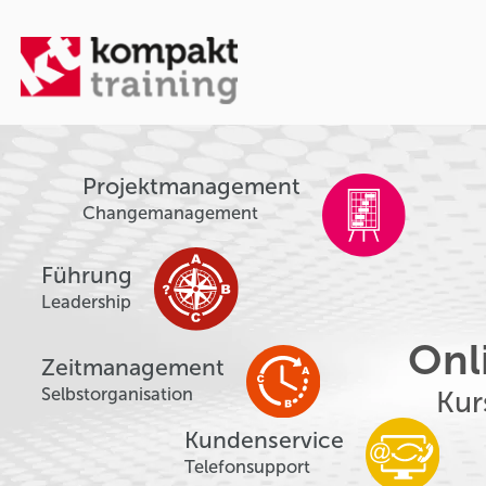
Projektmanagement
Changemanagement
Führung
Leadership
Onl
Zeitmanagement
Selbstorganisation
Kur
Kundenservice
Telefonsupport