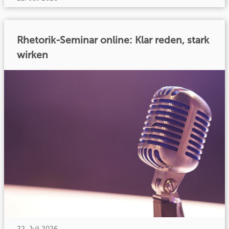
Rhetorik-Seminar online: Klar reden, stark
wirken
22. Juli 2026