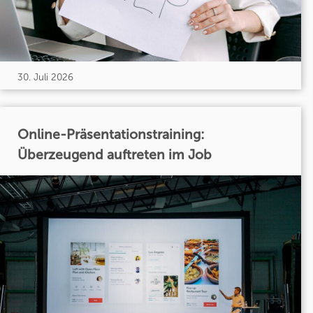
30. Juli 2026
Online-Präsentationstraining:
Überzeugend auftreten im Job