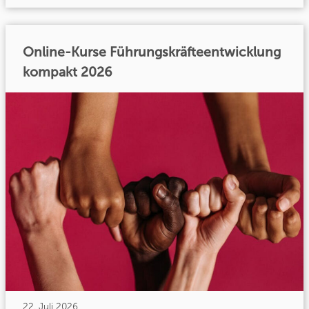
Online-Kurse Führungskräfteentwicklung
kompakt 2026
22. Juli 2026