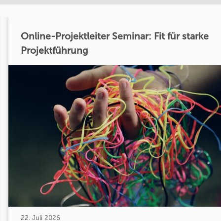
Online-Projektleiter Seminar: Fit für starke
Projektführung
22. Juli 2026