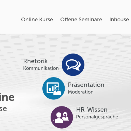
Online Kurse
Offene Seminare
Inhouse
Rhetorik
Kommunikation
Präsentation
Moderation
ine
se
HR-Wissen
Personalgespräche