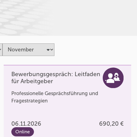
Bewerbungsgespräch: Leitfaden
für Arbeitgeber
Professionelle Gesprächsführung und
Fragestrategien
06.11.2026
690,20 €
Online