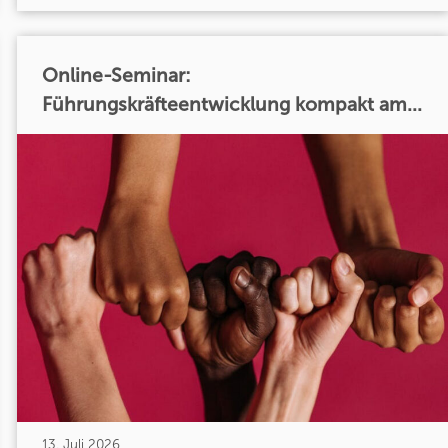
Online-Seminar:
Führungskräfteentwicklung kompakt am...
13. Juli 2026