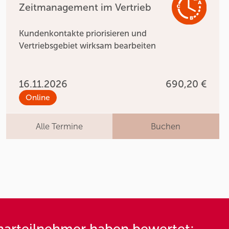
Zeitmanagement im Vertrieb
Kundenkontakte priorisieren und
Vertriebsgebiet wirksam bearbeiten
16.11.2026
690,20 €
Online
Alle Termine
Buchen