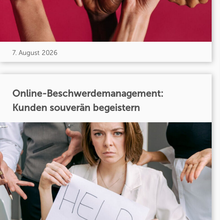
7. August 2026
Online-Beschwerdemanagement:
Kunden souverän begeistern