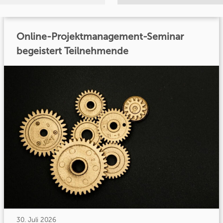
Online-Projektmanagement-Seminar
begeistert Teilnehmende
30. Juli 2026