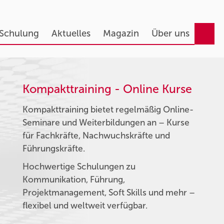
 Schulung
Aktuelles
Magazin
Über uns
Kompakttraining - Online Kurse
Kompakttraining bietet regelmäßig Online-
Seminare und Weiterbildungen an – Kurse
für Fachkräfte, Nachwuchskräfte und
Führungskräfte.
Hochwertige Schulungen zu
Kommunikation, Führung,
Projektmanagement, Soft Skills und mehr –
flexibel und weltweit verfügbar.