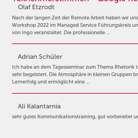
Olaf Etzrodt
Nach der langen Zeit der Remote Arbeit haben wir un
Workshop 2022 im Managed Service Führungskreis un
von Ingo veranstaltet. Die professionelle …
Adrian Schüler
Ich habe an dem Tagesseminar zum Thema Rhetorik 
sehr begeistert. Die Atmosphäre in kleinen Gruppen b
Lernerfolg und ermöglicht eine …
Ali Kalantarnia
sehr gutes Kommunikationstraining, gut vorbereitet u