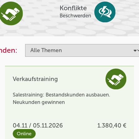
Konflikte
Beschwerden
inden:
Verkaufstraining
Salestraining: Bestandskunden ausbauen.
Neukunden gewinnen
04.11 / 05.11.2026
1.380,40 €
Online