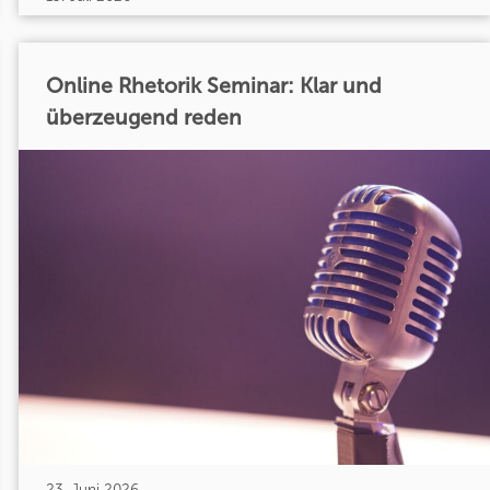
Online Rhetorik Seminar: Klar und
überzeugend reden
23. Juni 2026