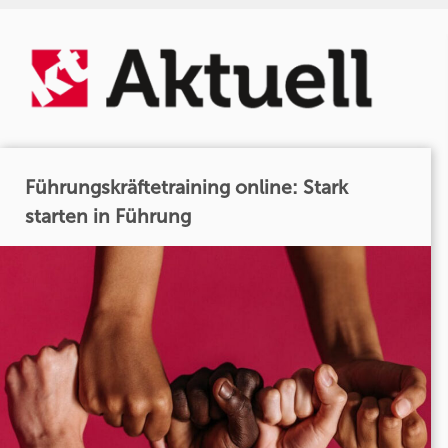
Führungskräftetraining online: Stark
starten in Führung