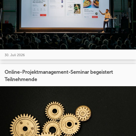
30. Juli 2026
Online-Projektmanagement-Seminar begeistert
Teilnehmende