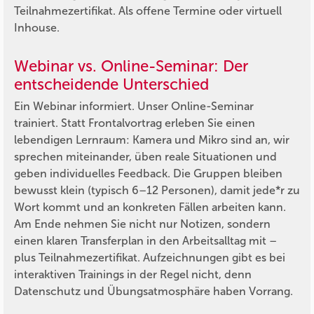
Teilnahmezertifikat. Als offene Termine oder virtuell
Inhouse.
Webinar vs. Online-Seminar: Der
entscheidende Unterschied
Ein Webinar informiert. Unser Online-Seminar
trainiert. Statt Frontalvortrag erleben Sie einen
lebendigen Lernraum: Kamera und Mikro sind an, wir
sprechen miteinander, üben reale Situationen und
geben individuelles Feedback. Die Gruppen bleiben
bewusst klein (typisch 6–12 Personen), damit jede*r zu
Wort kommt und an konkreten Fällen arbeiten kann.
Am Ende nehmen Sie nicht nur Notizen, sondern
einen klaren Transferplan in den Arbeitsalltag mit –
plus Teilnahmezertifikat. Aufzeichnungen gibt es bei
interaktiven Trainings in der Regel nicht, denn
Datenschutz und Übungsatmosphäre haben Vorrang.