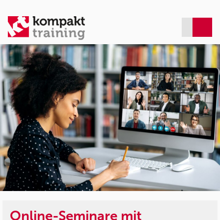
Online-Seminare mit