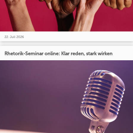
22. Juli 2026
Rhetorik-Seminar online: Klar reden, stark wirken