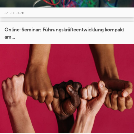
22. Juli 2026
Online-Seminar: Führungskräfteentwicklung kompakt
am...