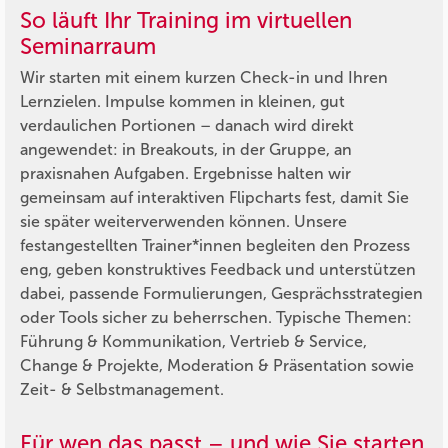
So läuft Ihr Training im virtuellen
Seminarraum
Wir starten mit einem kurzen Check-in und Ihren
Lernzielen. Impulse kommen in kleinen, gut
verdaulichen Portionen – danach wird direkt
angewendet: in Breakouts, in der Gruppe, an
praxisnahen Aufgaben. Ergebnisse halten wir
gemeinsam auf interaktiven Flipcharts fest, damit Sie
sie später weiterverwenden können. Unsere
festangestellten Trainer*innen begleiten den Prozess
eng, geben konstruktives Feedback und unterstützen
dabei, passende Formulierungen, Gesprächsstrategien
oder Tools sicher zu beherrschen. Typische Themen:
Führung & Kommunikation, Vertrieb & Service,
Change & Projekte, Moderation & Präsentation sowie
Zeit- & Selbstmanagement.
Für wen das passt – und wie Sie starten