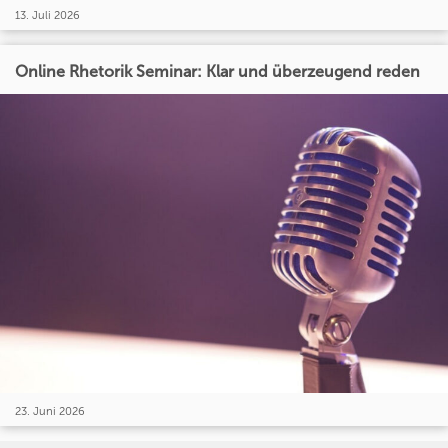
13. Juli 2026
Online Rhetorik Seminar: Klar und überzeugend reden
23. Juni 2026