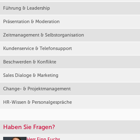
Führung & Leadership
Präsentation & Moderation
Zeitmanagement & Selbstorganisation
Kundenservice & Telefonsupport
Beschwerden & Konflikte
Sales Dialoge & Marketing
Change- & Projektmanagement
HR-Wissen & Personalgespräche
Haben Sie Fragen?
Herr Finn Fuchs