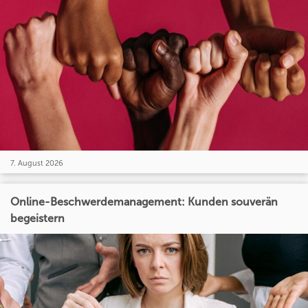
7. August 2026
Online-Beschwerdemanagement: Kunden souverän
begeistern