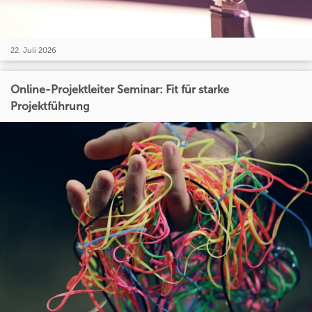
22. Juli 2026
Online-Projektleiter Seminar: Fit für starke
Projektführung