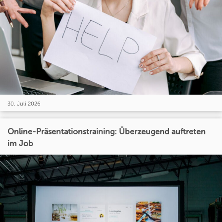
30. Juli 2026
Online-Präsentationstraining: Überzeugend auftreten
im Job