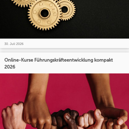
30. Juli 2026
Online-Kurse Führungskräfteentwicklung kompakt
2026