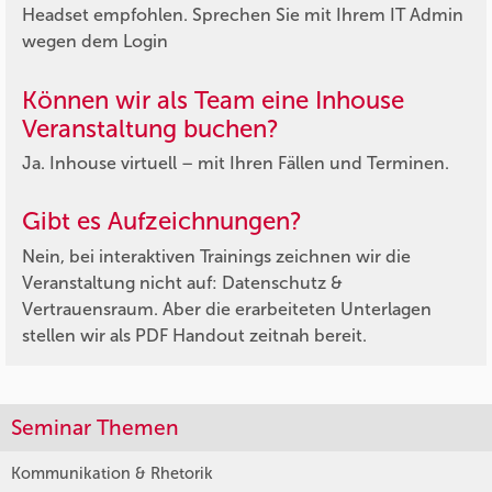
Headset empfohlen. Sprechen Sie mit Ihrem IT Admin
wegen dem Login
Können wir als Team eine Inhouse
Veranstaltung buchen?
Ja. Inhouse virtuell – mit Ihren Fällen und Terminen.
Gibt es Aufzeichnungen?
Nein, bei interaktiven Trainings zeichnen wir die
Veranstaltung nicht auf: Datenschutz &
Vertrauensraum. Aber die erarbeiteten Unterlagen
stellen wir als PDF Handout zeitnah bereit.
Seminar Themen
Kommunikation & Rhetorik