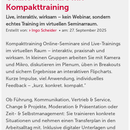
Kompakttraining
Live, interaktiv, wirksam – kein Webinar, sondern
echtes Training im virtuellen Seminarraum.
Erstellt von:
Ingo Scheider
• am: 27. September 2025
Kompakttraining Online-Seminare sind Live-Trainings
im virtuellen Raum – interaktiv, praxisnah und
wirksam. In kleinen Gruppen arbeiten Sie mit Kamera
und Mikro, diskutieren im Plenum, üben in Breakouts
und sichern Ergebnisse an interaktiven Flipcharts.
Kurze Impulse, viel Anwendung, individuelles
Feedback – „kurz. konkret. kompakt.“
Ob Führung, Kommunikation, Vertrieb & Service,
Change & Projekte, Moderation & Präsentation oder
Zeit- & Selbstmanagement: Sie trainieren konkrete
Situationen und nehmen einen Transferplan in den
Arbeitsalltag mit. Inklusive digitaler Unterlagen und