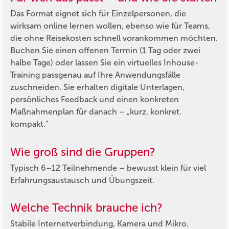
Das Format eignet sich für Einzelpersonen, die
wirksam online lernen wollen, ebenso wie für Teams,
die ohne Reisekosten schnell vorankommen möchten.
Buchen Sie einen offenen Termin (1 Tag oder zwei
halbe Tage) oder lassen Sie ein virtuelles Inhouse-
Training passgenau auf Ihre Anwendungsfälle
zuschneiden. Sie erhalten digitale Unterlagen,
persönliches Feedback und einen konkreten
Maßnahmenplan für danach – „kurz. konkret.
kompakt.“
Wie groß sind die Gruppen?
Typisch 6–12 Teilnehmende – bewusst klein für viel
Erfahrungsaustausch und Übungszeit.
Welche Technik brauche ich?
Stabile Internetverbindung, Kamera und Mikro.