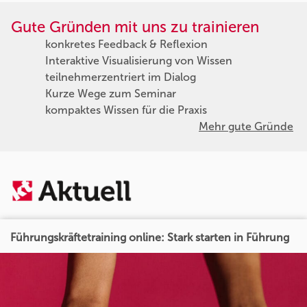
Gute Gründen mit uns zu trainieren
konkretes Feedback & Reflexion
Interaktive Visualisierung von Wissen
teilnehmerzentriert im Dialog
Kurze Wege zum Seminar
kompaktes Wissen für die Praxis
Mehr gute Gründe
Führungskräftetraining online: Stark starten in Führung