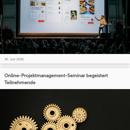
30. Juli 2026
Online-Projektmanagement-Seminar begeistert
Teilnehmende