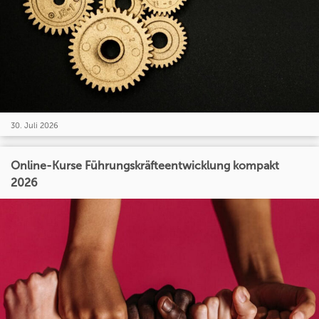
30. Juli 2026
Online-Kurse Führungskräfteentwicklung kompakt
2026