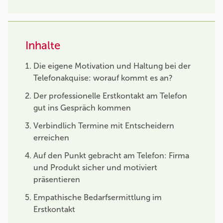
Inhalte
Die eigene Motivation und Haltung bei der
Telefonakquise: worauf kommt es an?
Der professionelle Erstkontakt am Telefon
gut ins Gespräch kommen
Verbindlich Termine mit Entscheidern
erreichen
Auf den Punkt gebracht am Telefon: Firma
und Produkt sicher und motiviert
präsentieren
Empathische Bedarfsermittlung im
Erstkontakt