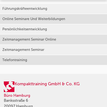
Führungskräfteentwicklung
Online Seminare Und Weiterbildungen
Persönlichkeitsentwicklung
Zeitmanagement Seminar Online
Zeitmanagement Seminar
Telefontraining
Kompakttraining GmbH & Co. KG
Büro Hamburg
Banksstraße 6
20097 Hamburg