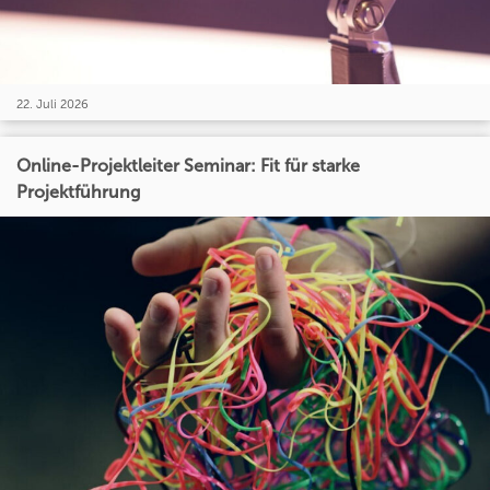
22. Juli 2026
Online-Projektleiter Seminar: Fit für starke
Projektführung