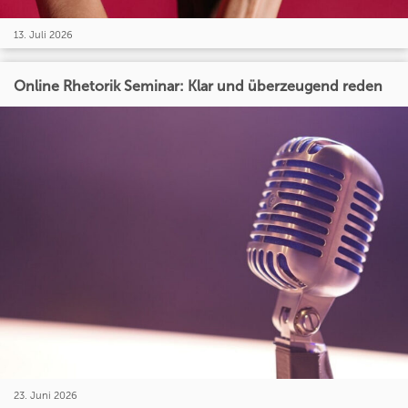
13. Juli 2026
Online Rhetorik Seminar: Klar und überzeugend reden
23. Juni 2026