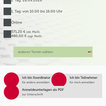
1. Tag: 28.09.2026
1. Tag: von 10:00 bis 16:00 Uhr
Online
571,20 €
inkl. MwSt.
480,00 €
zzgl. MwSt.
Ich bin Koordinator
Ich bin Teilnehmer
für andere anmelden
für mich anmelden
Anmeldeunterlagen als PDF
zur Unterschrift