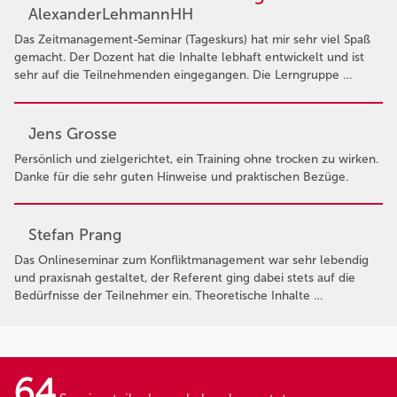
AlexanderLehmannHH
Das Zeitmanagement-Seminar (Tageskurs) hat mir sehr viel Spaß
gemacht. Der Dozent hat die Inhalte lebhaft entwickelt und ist
sehr auf die Teilnehmenden eingegangen. Die Lerngruppe …
Jens Grosse
Persönlich und zielgerichtet, ein Training ohne trocken zu wirken.
Danke für die sehr guten Hinweise und praktischen Bezüge.
Stefan Prang
Das Onlineseminar zum Konfliktmanagement war sehr lebendig
und praxisnah gestaltet, der Referent ging dabei stets auf die
Bedürfnisse der Teilnehmer ein. Theoretische Inhalte …
64