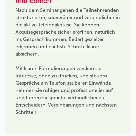
mitnehmen
Nach dem Seminar gehen die Teilnehmenden
strukturierter, souveräner und verbindlicher in
die aktive Telefonakquise. Sie können
Akquisegespräche sicher eröffnen, natürlich
ins Gespräch kommen, Bedarf gezielter
erkennen und nächste Schritte klarer
absichern.
Mit klaren Formulierungen wecken sie
Interesse, ohne zu drücken, und steuern
Gespräche am Telefon sauberer. Einwände
nehmen sie ruhiger und professioneller auf
und führen Gespräche verbindlicher zu
Entscheidern, Vereinbarungen und nächsten
Schritten.