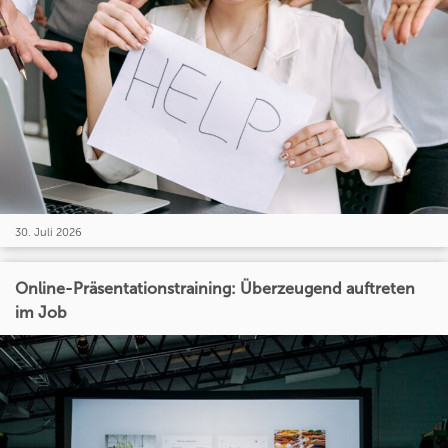
30. Juli 2026
Online-Präsentationstraining: Überzeugend auftreten
im Job