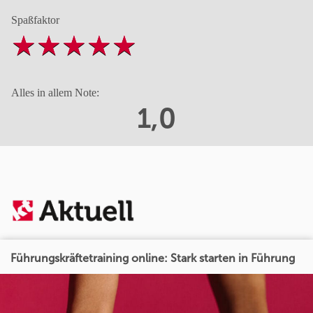
Spaßfaktor
Alles in allem Note:
1,0
Führungskräftetraining online: Stark starten in Führung