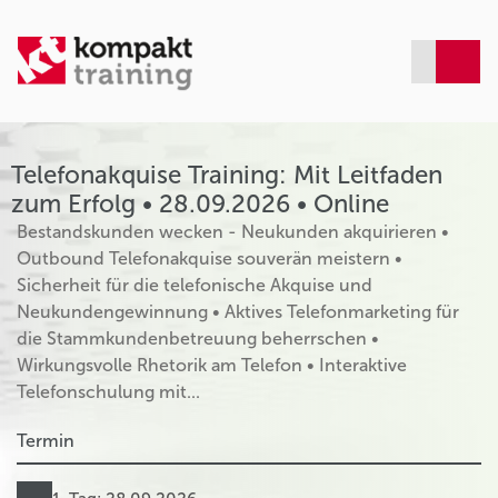
Telefonakquise Training: Mit Leitfaden
zum Erfolg • 28.09.2026 • Online
Bestandskunden wecken - Neukunden akquirieren •
Outbound Telefonakquise souverän meistern •
Sicherheit für die telefonische Akquise und
Neukundengewinnung • Aktives Telefonmarketing für
die Stammkundenbetreuung beherrschen •
Wirkungsvolle Rhetorik am Telefon • Interaktive
Telefonschulung mit...
Termin