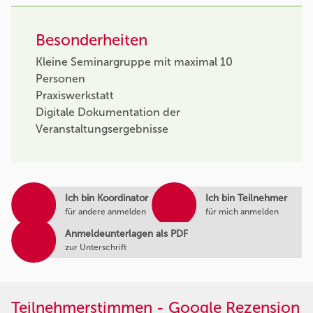
Besonderheiten
Kleine Seminargruppe mit maximal 10
Personen
Praxiswerkstatt
Digitale Dokumentation der
Veranstaltungsergebnisse
Ich bin Koordinator
Ich bin Teilnehmer
für andere anmelden
für mich anmelden
Anmeldeunterlagen als PDF
zur Unterschrift
Teilnehmerstimmen - Google Rezension