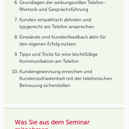
Grundlagen der wirkungsvollen Telefon-
Rhetorik und Gesprächsführung
Kunden empathisch abholen und
typgerecht am Telefon ansprechen
Einwände und Kundenfeedback aktiv für
den eigenen Erfolg nutzen
Tipps und Tricks für eine leichtfüßige
Kommunikation am Telefon
Kundengewinnung erreichen und
Kundenzufriedenheit mit der telefonischen
Betreuung sicherstellen
Was Sie aus dem Seminar