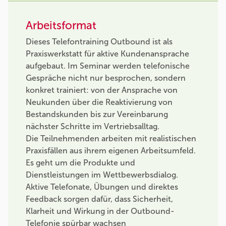
Arbeitsformat
Dieses Telefontraining Outbound ist als
Praxiswerkstatt für aktive Kundenansprache
aufgebaut. Im Seminar werden telefonische
Gespräche nicht nur besprochen, sondern
konkret trainiert: von der Ansprache von
Neukunden über die Reaktivierung von
Bestandskunden bis zur Vereinbarung
nächster Schritte im Vertriebsalltag.
Die Teilnehmenden arbeiten mit realistischen
Praxisfällen aus ihrem eigenen Arbeitsumfeld.
Es geht um die Produkte und
Dienstleistungen im Wettbewerbsdialog.
Aktive Telefonate, Übungen und direktes
Feedback sorgen dafür, dass Sicherheit,
Klarheit und Wirkung in der Outbound-
Telefonie spürbar wachsen