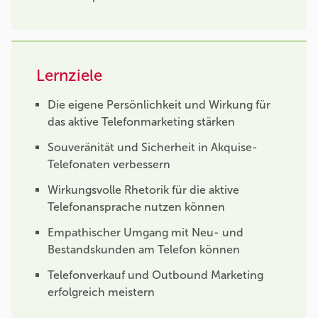
Lernziele
Die eigene Persönlichkeit und Wirkung für
das aktive Telefonmarketing stärken
Souveränität und Sicherheit in Akquise-
Telefonaten verbessern
Wirkungsvolle Rhetorik für die aktive
Telefonansprache nutzen können
Empathischer Umgang mit Neu- und
Bestandskunden am Telefon können
Telefonverkauf und Outbound Marketing
erfolgreich meistern