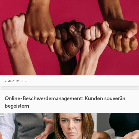
7. August 2026
Online-Beschwerdemanagement: Kunden souverän
begeistern