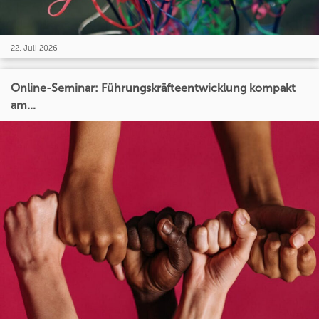
22. Juli 2026
Online-Seminar: Führungskräfteentwicklung kompakt
am...