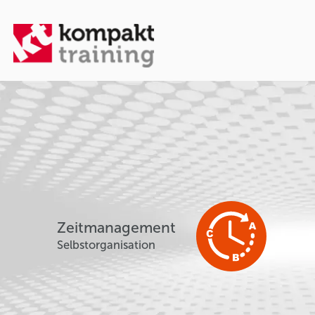
Zeitmanagement
Selbstorganisation