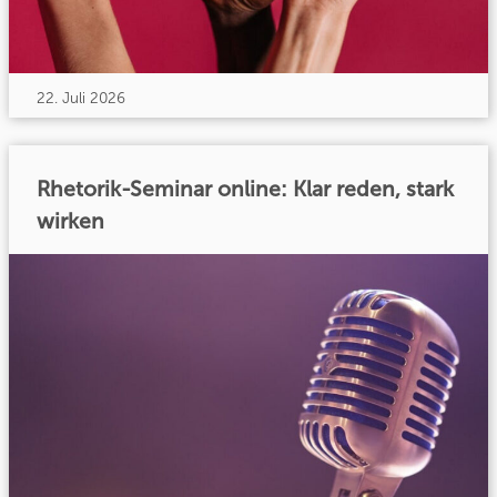
22. Juli 2026
Rhetorik-Seminar online: Klar reden, stark
wirken