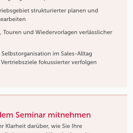
riebsgebiet strukturierter planen und
earbeiten
 Touren und Wiedervorlagen verlässlicher
 Selbstorganisation im Sales-Alltag
Vertriebsziele fokussierter verfolgen
 dem Seminar mitnehmen
 Klarheit darüber, wie Sie Ihre