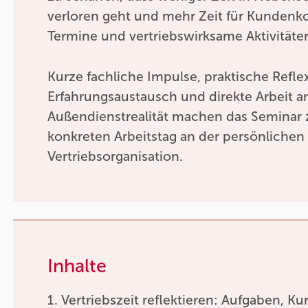
verloren geht und mehr Zeit für Kundenko
Termine und vertriebswirksame Aktivitäten
Kurze fachliche Impulse, praktische Refle
Erfahrungsaustausch und direkte Arbeit a
Außendienstrealität machen das Seminar
konkreten Arbeitstag an der persönlichen
Vertriebsorganisation.
Inhalte
Vertriebszeit reflektieren: Aufgaben, 