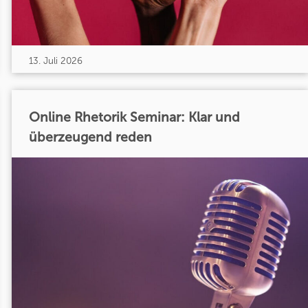
13. Juli 2026
Online Rhetorik Seminar: Klar und
überzeugend reden