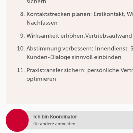
sichern
Kontaktstrecken planen: Erstkontakt, W
Nachfassen
Wirksamkeit erhöhen:Vertriebsaufwand 
Abstimmung verbessern: Innendienst, 
Kunden-Dialoge sinnvoll einbinden
Praxistransfer sichern: persönliche Ver
optimieren
Ich bin Koordinator
für andere anmelden