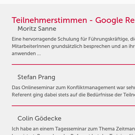
Teilnehmerstimmen - Google Re
Moritz Sanne
Eine hervorragende Schulung für Führungskräftige, 
MitarbeiterInnen grundsätzlich besprechen und an ihr
anwenden …
Stefan Prang
Das Onlineseminar zum Konfliktmanagement war sehr l
Referent ging dabei stets auf die Bedürfnisse der Teil
Colin Gödecke
Ich habe an einem Tagesseminar zum Thema Zeitman