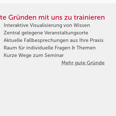
te Gründen mit uns zu trainieren
Interaktive Visualisierung von Wissen
Zentral gelegene Veranstaltungsorte
Aktuelle Fallbesprechungen aus Ihre Praxis
Raum für individuelle Fragen & Themen
Kurze Wege zum Seminar
Mehr gute Gründe