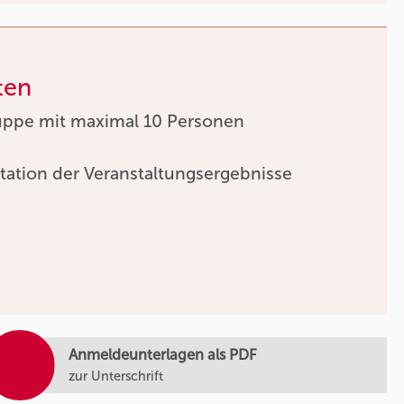
ten
uppe mit maximal 10 Personen
tation der Veranstaltungsergebnisse
Anmeldeunterlagen als PDF
zur Unterschrift