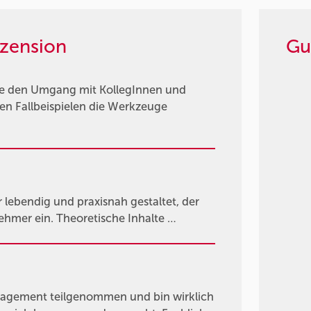
zension
Gu
die den Umgang mit KollegInnen und
en Fallbeispielen die Werkzeuge
ebendig und praxisnah gestaltet, der
nehmer ein. Theoretische Inhalte …
agement teilgenommen und bin wirklich