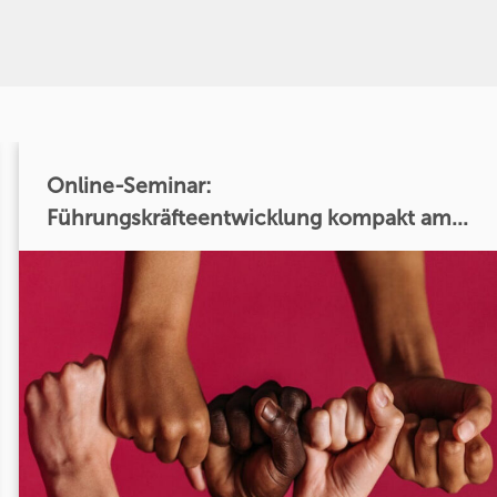
Online-Seminar:
Führungskräfteentwicklung kompakt am...