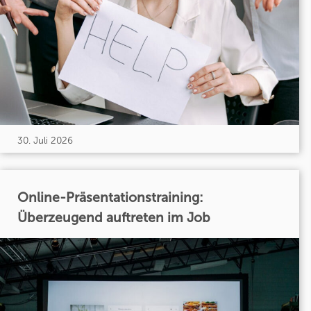
30. Juli 2026
Online-Präsentationstraining:
Überzeugend auftreten im Job