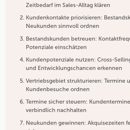
Zeitbedarf im Sales-Alltag klären
Kundenkontakte priorisieren: Bestands
Neukunden sinnvoll ordnen
Bestandskunden betreuen: Kontaktfre
Potenziale einschätzen
Kundenpotenziale nutzen: Cross-Sellin
und Entwicklungschancen erkennen
Vertriebsgebiet strukturieren: Termine 
Kundenbesuche ordnen
Termine sicher steuern: Kundentermin
verbindlich nachhalten
Neukunden gewinnen: Akquisezeiten fe