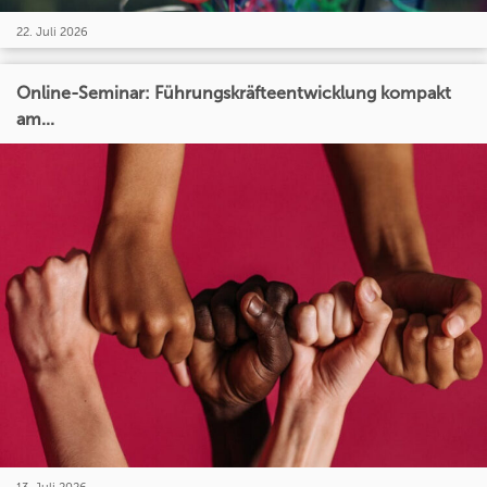
22. Juli 2026
Online-Seminar: Führungskräfteentwicklung kompakt
am...