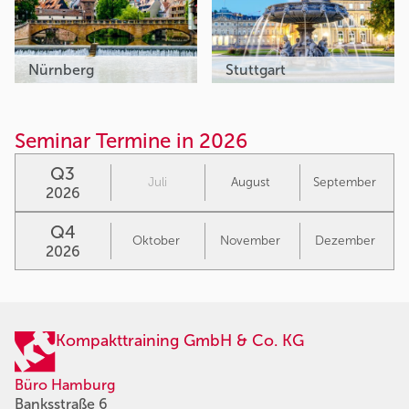
Nürnberg
Stuttgart
Seminar Termine in 2026
Q3
Juli
August
September
2026
Q4
Oktober
November
Dezember
2026
Kompakttraining GmbH & Co. KG
Büro Hamburg
Banksstraße 6