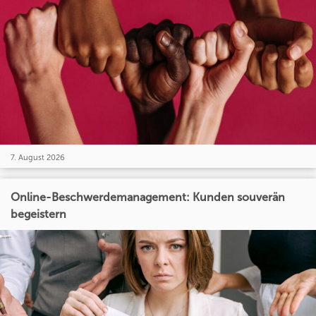
7. August 2026
Online-Beschwerdemanagement: Kunden souverän
begeistern