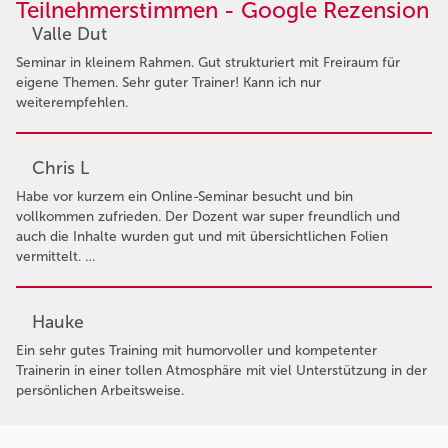
Teilnehmerstimmen - Google Rezension
Valle Dut
Seminar in kleinem Rahmen. Gut strukturiert mit Freiraum für
eigene Themen. Sehr guter Trainer! Kann ich nur
weiterempfehlen.
Chris L
Habe vor kurzem ein Online-Seminar besucht und bin
vollkommen zufrieden. Der Dozent war super freundlich und
auch die Inhalte wurden gut und mit übersichtlichen Folien
vermittelt. …
Hauke
Ein sehr gutes Training mit humorvoller und kompetenter
Trainerin in einer tollen Atmosphäre mit viel Unterstützung in der
persönlichen Arbeitsweise.