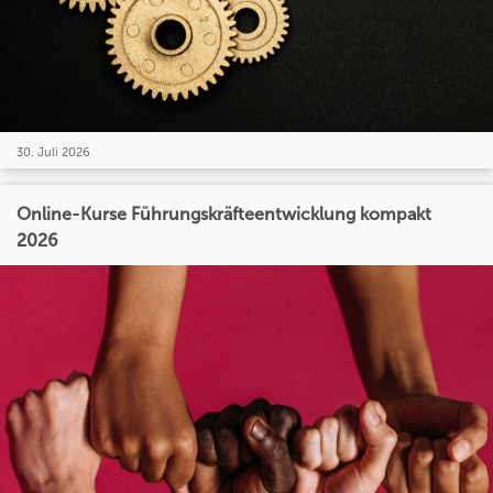
30. Juli 2026
Online-Kurse Führungskräfteentwicklung kompakt
2026