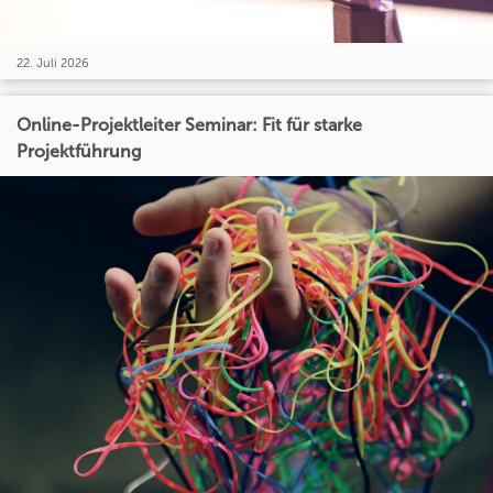
22. Juli 2026
Online-Projektleiter Seminar: Fit für starke
Projektführung