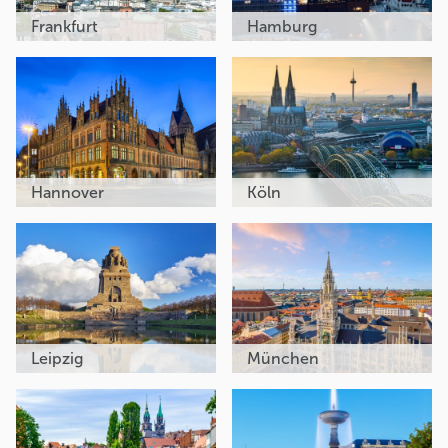
Frankfurt
Hamburg
Hannover
Köln
Leipzig
München