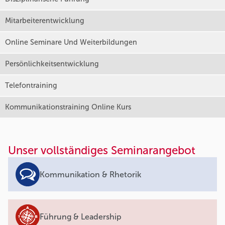
Mitarbeiterentwicklung
Online Seminare Und Weiterbildungen
Persönlichkeitsentwicklung
Telefontraining
Kommunikationstraining Online Kurs
Unser vollständiges Seminarangebot
Kommunikation & Rhetorik
Führung & Leadership