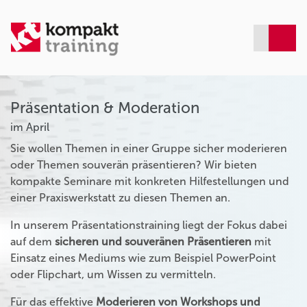
Präsentation & Moderation
im April
Sie wollen Themen in einer Gruppe sicher moderieren
oder Themen souverän präsentieren? Wir bieten
kompakte Seminare mit konkreten Hilfestellungen und
einer Praxiswerkstatt zu diesen Themen an.
In unserem Präsentationstraining liegt der Fokus dabei
auf dem
sicheren und souveränen Präsentieren
mit
Einsatz eines Mediums wie zum Beispiel PowerPoint
oder Flipchart, um Wissen zu vermitteln.
Für das effektive
Moderieren von Workshops und