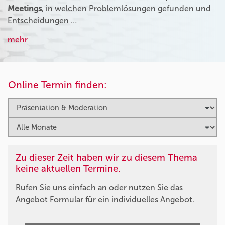
Meetings
, in welchen Problemlösungen gefunden und
Entscheidungen …
mehr
Online Termin finden:
Zu dieser Zeit haben wir zu diesem Thema
keine aktuellen Termine.
Rufen Sie uns einfach an oder nutzen Sie das
Angebot Formular für ein individuelles Angebot.