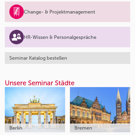
Change- & Projektmanagement
HR-Wissen & Personalgespräche
Seminar Katalog bestellen
Unsere Seminar Städte
Berlin
Bremen