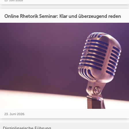
13. Juli 2026
Online Rhetorik Seminar: Klar und überzeugend reden
23. Juni 2026
Disziplinarische Führung