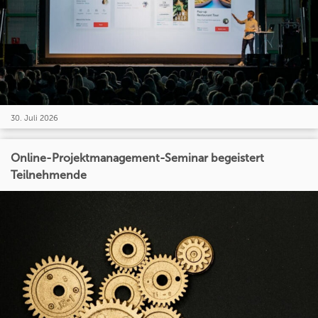
30. Juli 2026
Online-Projektmanagement-Seminar begeistert
Teilnehmende