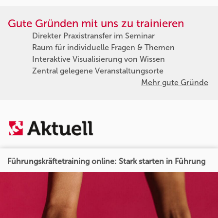
Gute Gründen mit uns zu trainieren
Direkter Praxistransfer im Seminar
Raum für individuelle Fragen & Themen
Interaktive Visualisierung von Wissen
Zentral gelegene Veranstaltungsorte
Mehr gute Gründe
Führungskräftetraining online: Stark starten in Führung