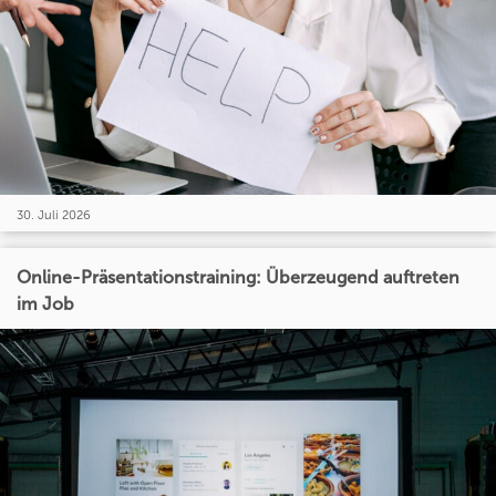
30. Juli 2026
Online-Präsentationstraining: Überzeugend auftreten
im Job