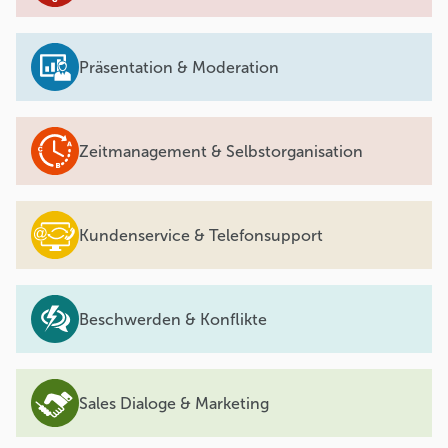
Präsentation & Moderation
Zeitmanagement & Selbstorganisation
Kundenservice & Telefonsupport
Beschwerden & Konflikte
Sales Dialoge & Marketing