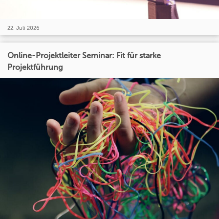
22. Juli 2026
Online-Projektleiter Seminar: Fit für starke
Projektführung