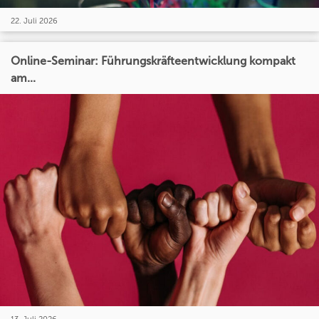
22. Juli 2026
Online-Seminar: Führungskräfteentwicklung kompakt
am...