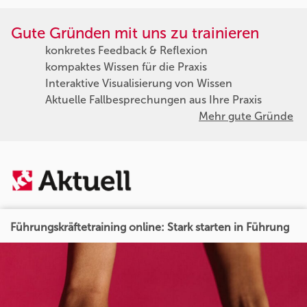
Gute Gründen mit uns zu trainieren
konkretes Feedback & Reflexion
kompaktes Wissen für die Praxis
Interaktive Visualisierung von Wissen
Aktuelle Fallbesprechungen aus Ihre Praxis
Mehr gute Gründe
Führungskräftetraining online: Stark starten in Führung