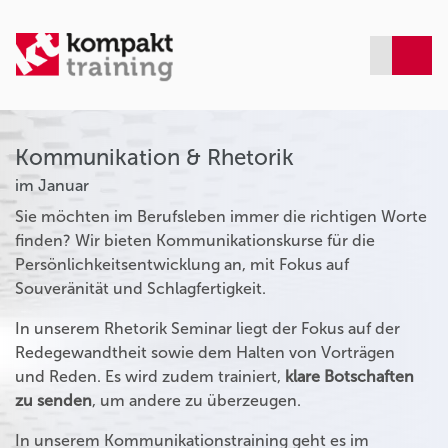
Kommunikation & Rhetorik
im Januar
Sie möchten im Berufsleben immer die richtigen Worte
finden? Wir bieten Kommunikationskurse für die
Persönlichkeitsentwicklung an, mit Fokus auf
Souveränität und Schlagfertigkeit.
In unserem Rhetorik Seminar liegt der Fokus auf der
Redegewandtheit sowie dem Halten von Vorträgen
und Reden. Es wird zudem trainiert,
klare Botschaften
zu senden
, um andere zu überzeugen.
In unserem Kommunikationstraining geht es im