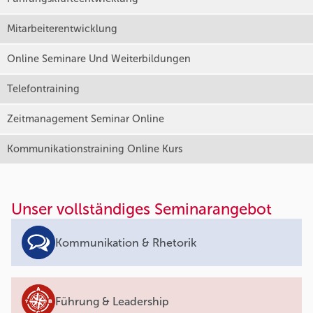
Mitarbeiterentwicklung
Online Seminare Und Weiterbildungen
Telefontraining
Zeitmanagement Seminar Online
Kommunikationstraining Online Kurs
Unser vollständiges Seminarangebot
Kommunikation & Rhetorik
Führung & Leadership