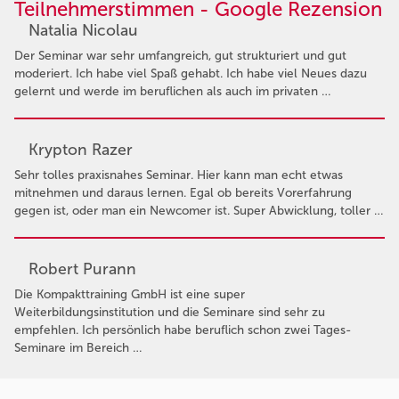
Teilnehmerstimmen - Google Rezension
Natalia Nicolau
Der Seminar war sehr umfangreich, gut strukturiert und gut
moderiert. Ich habe viel Spaß gehabt. Ich habe viel Neues dazu
gelernt und werde im beruflichen als auch im privaten …
Krypton Razer
Sehr tolles praxisnahes Seminar. Hier kann man echt etwas
mitnehmen und daraus lernen. Egal ob bereits Vorerfahrung
gegen ist, oder man ein Newcomer ist. Super Abwicklung, toller …
Robert Purann
Die Kompakttraining GmbH ist eine super
Weiterbildungsinstitution und die Seminare sind sehr zu
empfehlen. Ich persönlich habe beruflich schon zwei Tages-
Seminare im Bereich …