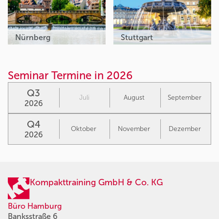
Nürnberg
Stuttgart
Seminar Termine in 2026
Q3
Juli
August
September
2026
Q4
Oktober
November
Dezember
2026
Kompakttraining GmbH & Co. KG
Büro Hamburg
Banksstraße 6