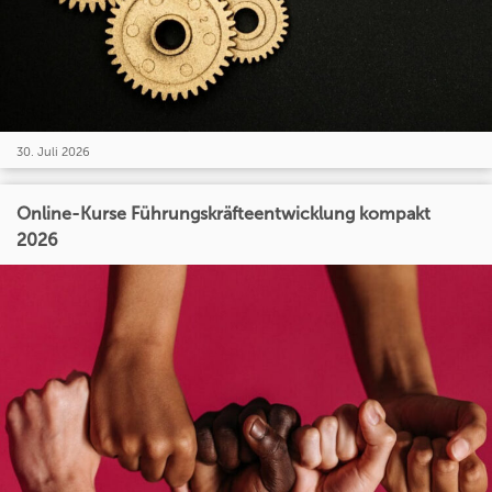
30. Juli 2026
Online-Kurse Führungskräfteentwicklung kompakt
2026