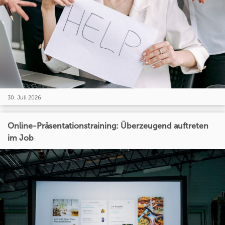
30. Juli 2026
Online-Präsentationstraining: Überzeugend auftreten
im Job