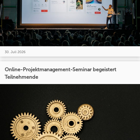
30. Juli 2026
Online-Projektmanagement-Seminar begeistert
Teilnehmende