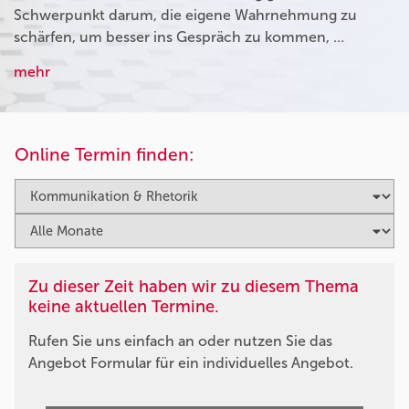
Schwerpunkt darum, die eigene Wahrnehmung zu
schärfen, um besser ins Gespräch zu kommen, …
mehr
Online Termin finden:
Zu dieser Zeit haben wir zu diesem Thema
keine aktuellen Termine.
Rufen Sie uns einfach an oder nutzen Sie das
Angebot Formular für ein individuelles Angebot.