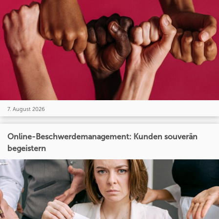
7. August 2026
Online-Beschwerdemanagement: Kunden souverän
begeistern