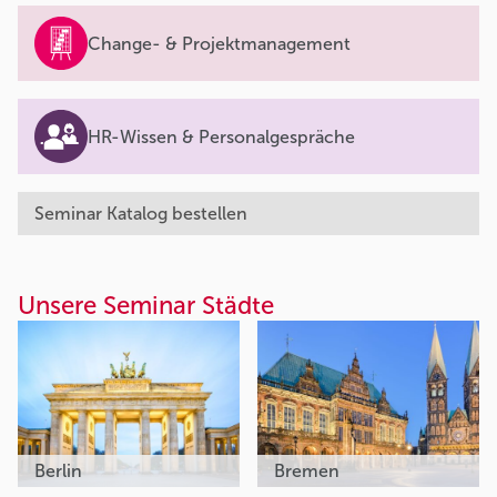
Change- & Projektmanagement
HR-Wissen & Personalgespräche
Seminar Katalog bestellen
Unsere Seminar Städte
Berlin
Bremen