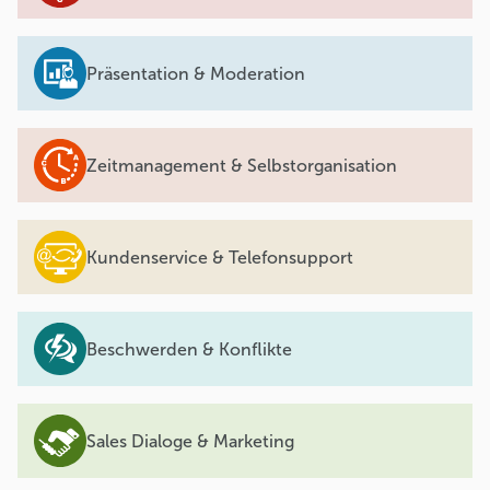
Präsentation & Moderation
Zeitmanagement & Selbstorganisation
Kundenservice & Telefonsupport
Beschwerden & Konflikte
Sales Dialoge & Marketing