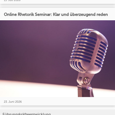
13. Juli 2026
Online Rhetorik Seminar: Klar und überzeugend reden
23. Juni 2026
Führungskräfteentwicklung