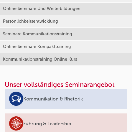
Online Seminare Und Weiterbildungen
Persönlichkeitsentwicklung
Seminare Kommunikationstraining
Online Seminare Kompakttraining
Kommunikationstraining Online Kurs
Unser vollständiges Seminarangebot
Kommunikation & Rhetorik
Führung & Leadership