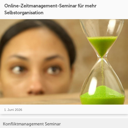
Online-Zeitmanagement-Seminar für mehr
Selbstorganisation
1. Juni 2026
Konfliktmanagement Seminar