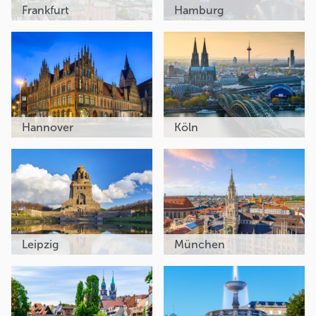
Frankfurt
Hamburg
Hannover
Köln
Leipzig
München