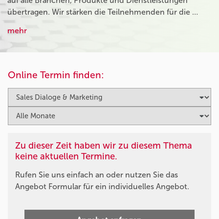
auf alle Branchen, Produkte und Dienstleistungen
übertragen. Wir stärken die Teilnehmenden für die …
mehr
Online Termin finden:
Zu dieser Zeit haben wir zu diesem Thema
keine aktuellen Termine.
Rufen Sie uns einfach an oder nutzen Sie das
Angebot Formular für ein individuelles Angebot.