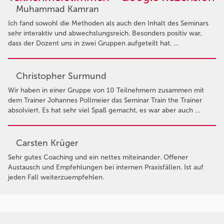
Muhammad Kamran
Ich fand sowohl die Methoden als auch den Inhalt des Seminars
sehr interaktiv und abwechslungsreich. Besonders positiv war,
dass der Dozent uns in zwei Gruppen aufgeteilt hat. …
Christopher Surmund
Wir haben in einer Gruppe von 10 Teilnehmern zusammen mit
dem Trainer Johannes Pollmeier das Seminar Train the Trainer
absolviert. Es hat sehr viel Spaß gemacht, es war aber auch …
Carsten Krüger
Sehr gutes Coaching und ein nettes miteinander. Offener
Austausch und Empfehlungen bei internen Praxisfällen. Ist auf
jeden Fall weiterzuempfehlen.