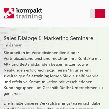
Sales Dialoge & Marketing Seminare
im Januar
Sie arbeiten im Vertriebsinnendienst oder
Vertriebsaußendienst und möchten Ihre Kontakte mit
Alt- und Bestandskunden besser nutzen sowie
Neukunden erfolgreich akquirieren? In unserem
zweitägigen
Salestraining
lernen Sie die zielführende
und effektive Kommunikation mit verschiedenen
Kundengruppen, um Geschäft für Ihr Unternehmen zu
genieren.
Die Inhalte unseres Verkaufstrainings lassen sich dabei