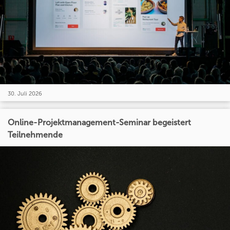
30. Juli 2026
Online-Projektmanagement-Seminar begeistert
Teilnehmende