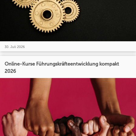
30. Juli 2026
Online-Kurse Führungskräfteentwicklung kompakt
2026