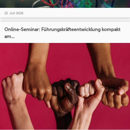
22. Juli 2026
Online-Seminar: Führungskräfteentwicklung kompakt
am...