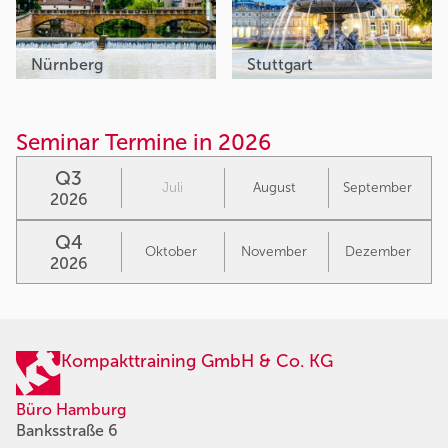
Nürnberg
Stuttgart
Seminar Termine in 2026
Q3
Juli
August
September
2026
Q4
Oktober
November
Dezember
2026
Kompakttraining GmbH & Co. KG
Büro Hamburg
Banksstraße 6