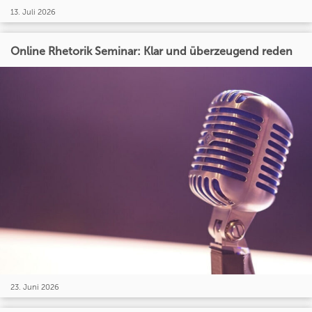
13. Juli 2026
Online Rhetorik Seminar: Klar und überzeugend reden
23. Juni 2026