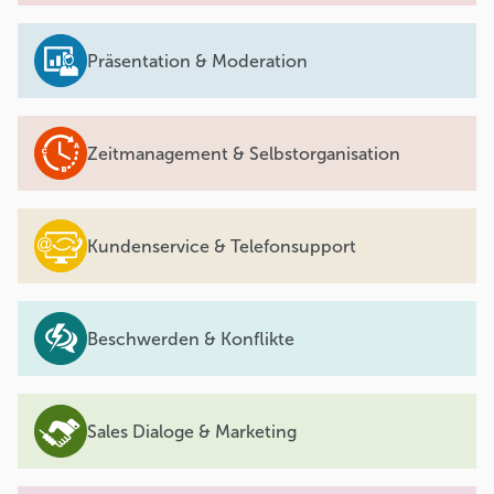
Präsentation & Moderation
Zeitmanagement & Selbstorganisation
Kundenservice & Telefonsupport
Beschwerden & Konflikte
Sales Dialoge & Marketing