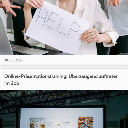
30. Juli 2026
Online-Präsentationstraining: Überzeugend auftreten
im Job