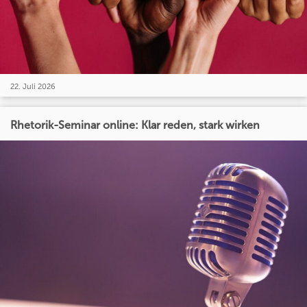
22. Juli 2026
Rhetorik-Seminar online: Klar reden, stark wirken