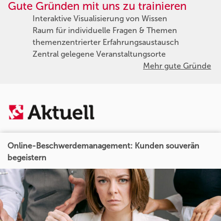
Gute Gründen mit uns zu trainieren
Interaktive Visualisierung von Wissen
Raum für individuelle Fragen & Themen
themenzentrierter Erfahrungsaustausch
Zentral gelegene Veranstaltungsorte
Mehr gute Gründe
Online-Beschwerdemanagement: Kunden souverän
begeistern