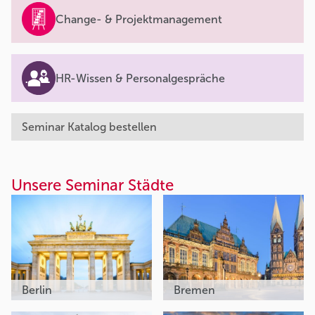
Change- & Projektmanagement
HR-Wissen & Personalgespräche
Seminar Katalog bestellen
Unsere Seminar Städte
Berlin
Bremen