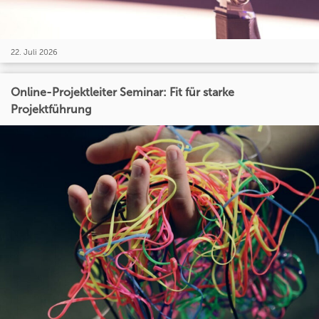
22. Juli 2026
Online-Projektleiter Seminar: Fit für starke
Projektführung