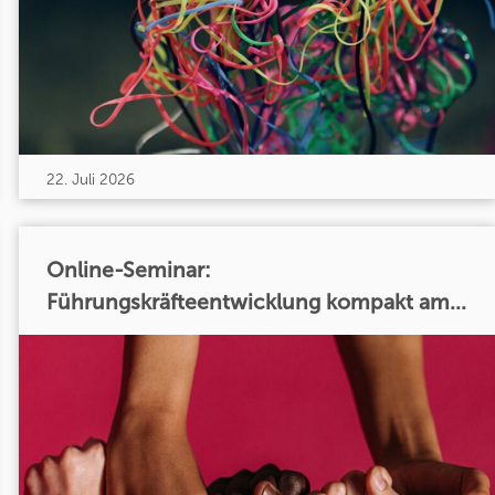
22. Juli 2026
Online-Seminar:
Führungskräfteentwicklung kompakt am...