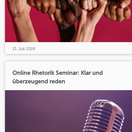
13. Juli 2026
Online Rhetorik Seminar: Klar und
überzeugend reden