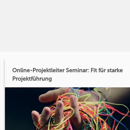
Online-Projektleiter Seminar: Fit für starke
Projektführung