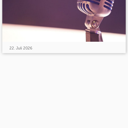
22. Juli 2026