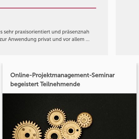
s sehr praxisorientiert und präsenznah
 zur Anwendung privat und vor allem …
Online-Projektmanagement-Seminar
begeistert Teilnehmende