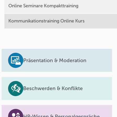
Online Seminare Kompakttraining
Kommunikationstraining Online Kurs
Präsentation & Moderation
Beschwerden & Konflikte
HR-Wissen & Personalgespräche