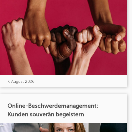
7. August 2026
Online-Beschwerdemanagement:
Kunden souverän begeistern