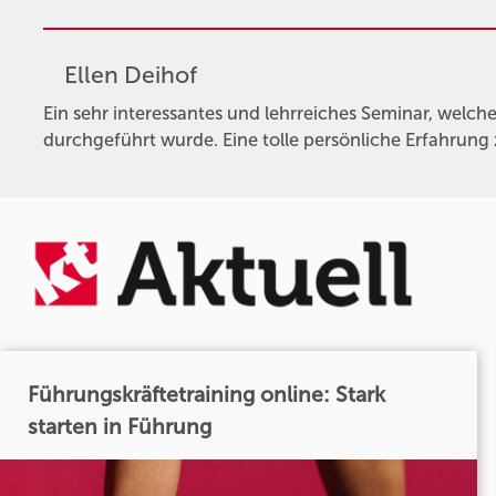
Ellen Deihof
Ein sehr interessantes und lehrreiches Seminar, welche
durchgeführt wurde. Eine tolle persönliche Erfahrung
Führungskräftetraining online: Stark
starten in Führung