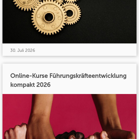
30. Juli 2026
Online-Kurse Führungskräfteentwicklung
kompakt 2026