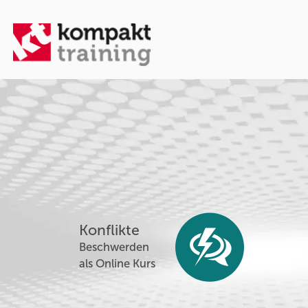
Konflikte
Beschwerden
als Online Kurs