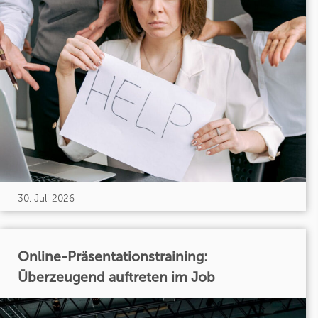
30. Juli 2026
Online-Präsentationstraining:
Überzeugend auftreten im Job