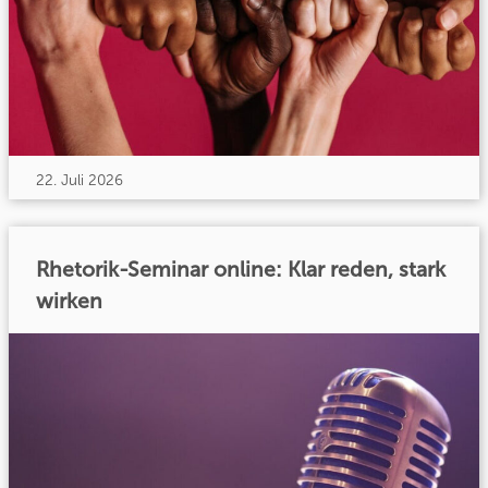
22. Juli 2026
Rhetorik-Seminar online: Klar reden, stark
wirken