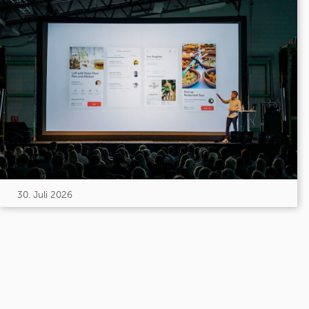
30. Juli 2026