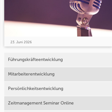
23. Juni 2026
Führungskräfteentwicklung
Mitarbeiterentwicklung
Persönlichkeitsentwicklung
Zeitmanagement Seminar Online