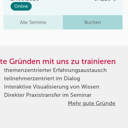
Online
Alle Termine
Buchen
te Gründen mit uns zu trainieren
themenzentrierter Erfahrungsaustausch
teilnehmerzentriert im Dialog
Interaktive Visualisierung von Wissen
Direkter Praxistransfer im Seminar
Mehr gute Gründe