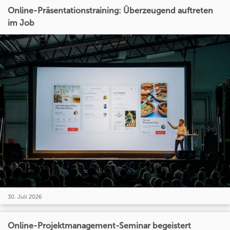
Online-Präsentationstraining: Überzeugend auftreten
im Job
30. Juli 2026
Online-Projektmanagement-Seminar begeistert