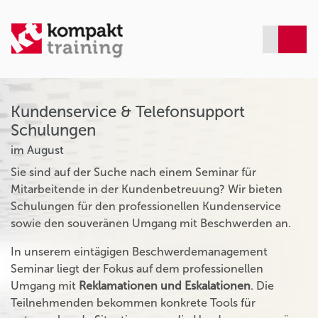
Kundenservice & Telefonsupport
Schulungen
im August
Sie sind auf der Suche nach einem Seminar für
Mitarbeitende in der Kundenbetreuung? Wir bieten
Schulungen für den professionellen Kundenservice
sowie den souveränen Umgang mit Beschwerden an.
In unserem eintägigen Beschwerdemanagement
Seminar liegt der Fokus auf dem professionellen
Umgang mit
Reklamationen und Eskalationen
. Die
Teilnehmenden bekommen konkrete Tools für