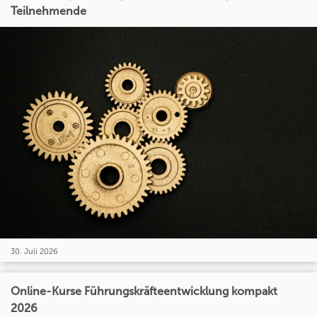
Teilnehmende
30. Juli 2026
Online-Kurse Führungskräfteentwicklung kompakt
2026