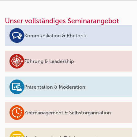
Unser vollständiges Seminarangebot
Kommunikation & Rhetorik
Führung & Leadership
Präsentation & Moderation
Zeitmanagement & Selbstorganisation