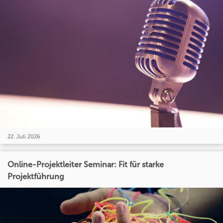
22. Juli 2026
Online-Projektleiter Seminar: Fit für starke
Projektführung