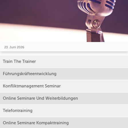
23. Juni 2026
Train The Trainer
Führungskräfteentwicklung
Konfliktmanagement Seminar
Online Seminare Und Weiterbildungen
Telefontraining
Online Seminare Kompakttraining