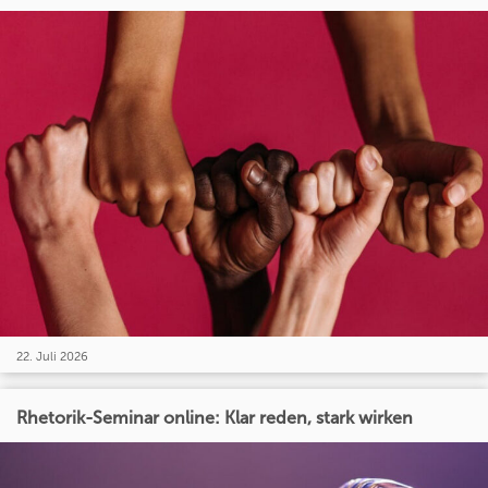
22. Juli 2026
Rhetorik-Seminar online: Klar reden, stark wirken