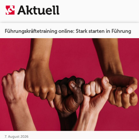
Führungskräftetraining online: Stark starten in Führung
7. August 2026