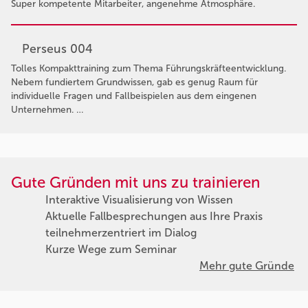
Super kompetente Mitarbeiter, angenehme Atmosphäre.
Perseus 004
Tolles Kompakttraining zum Thema Führungskräfteentwicklung.
Nebem fundiertem Grundwissen, gab es genug Raum für
individuelle Fragen und Fallbeispielen aus dem eingenen
Unternehmen. …
Gute Gründen mit uns zu trainieren
Interaktive Visualisierung von Wissen
Aktuelle Fallbesprechungen aus Ihre Praxis
teilnehmerzentriert im Dialog
Kurze Wege zum Seminar
Mehr gute Gründe