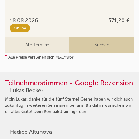
18.08.2026
571,20 €
Online
Alle Termine
Buchen
*
Alle Preise verstehen sich
inkl.MwSt
Teilnehmerstimmen - Google Rezension
Lukas Becker
Moin Lukas, danke für die fünf Sterne! Gerne haben wir dich auch
zukünftig in weiteren Seminaren bei uns. Bis dahin wünschen wir
dir alles Gute! Dein Kompakttraining-Team
Hadice Altunova