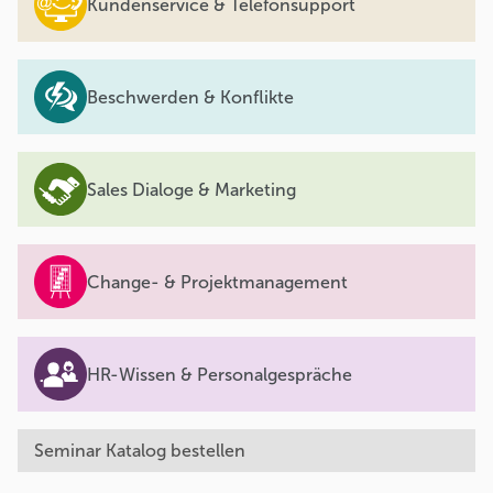
Kundenservice & Telefonsupport
Beschwerden & Konflikte
Sales Dialoge & Marketing
Change- & Projektmanagement
HR-Wissen & Personalgespräche
Seminar Katalog bestellen