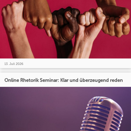
13. Juli 2026
Online Rhetorik Seminar: Klar und überzeugend reden