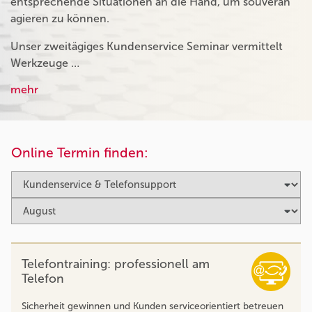
entsprechende Situationen an die Hand, um souverän
agieren zu können.
Unser zweitägiges Kundenservice Seminar vermittelt
Werkzeuge …
mehr
Online Termin finden:
Telefontraining: professionell am
Telefon
Sicherheit gewinnen und Kunden serviceorientiert betreuen