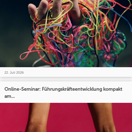
22. Juli 2026
Online-Seminar: Führungskräfteentwicklung kompakt
am...