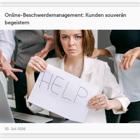
Online-Beschwerdemanagement: Kunden souverän
begeistern
30. Juli 2026